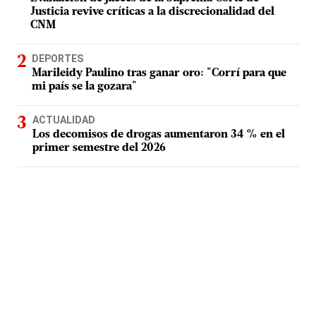
Justicia revive críticas a la discrecionalidad del
CNM
DEPORTES
Marileidy Paulino tras ganar oro: "Corrí para que
mi país se la gozara"
ACTUALIDAD
Los decomisos de drogas aumentaron 34 % en el
primer semestre del 2026