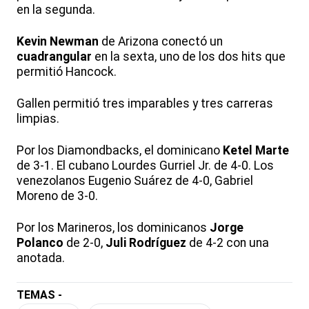
en la segunda.
Kevin Newman
de Arizona conectó un
cuadrangular
en la sexta, uno de los dos hits que
permitió Hancock.
Gallen permitió tres imparables y tres carreras
limpias.
Por los Diamondbacks, el dominicano
Ketel Marte
de 3-1. El cubano Lourdes Gurriel Jr. de 4-0. Los
venezolanos Eugenio Suárez de 4-0, Gabriel
Moreno de 3-0.
Por los Marineros, los dominicanos
Jorge
Polanco
de 2-0,
Juli Rodríguez
de 4-2 con una
anotada.
TEMAS -