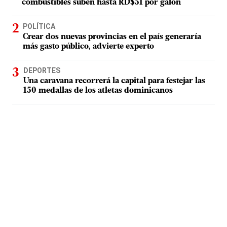
combustibles suben hasta RD$51 por galón
POLÍTICA
Crear dos nuevas provincias en el país generaría
más gasto público, advierte experto
DEPORTES
Una caravana recorrerá la capital para festejar las
150 medallas de los atletas dominicanos