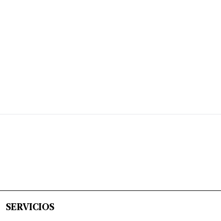
SERVICIOS