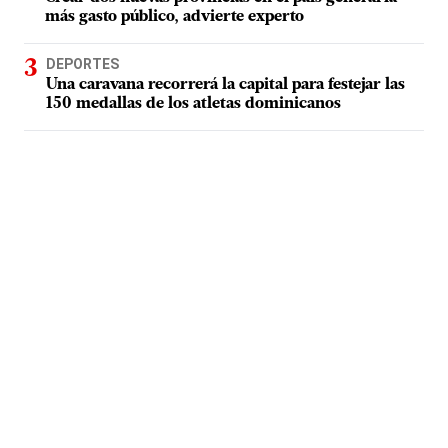
más gasto público, advierte experto
DEPORTES
Una caravana recorrerá la capital para festejar las
150 medallas de los atletas dominicanos