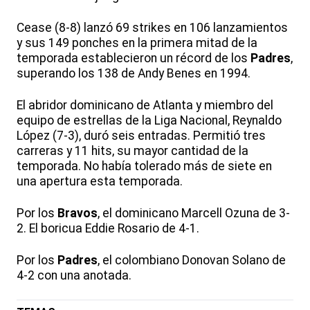
Cease (8-8) lanzó 69 strikes en 106 lanzamientos
y sus 149 ponches en la primera mitad de la
temporada establecieron un récord de los
Padres
,
superando los 138 de Andy Benes en 1994.
El abridor dominicano de Atlanta y miembro del
equipo de estrellas de la Liga Nacional, Reynaldo
López (7-3), duró seis entradas. Permitió tres
carreras y 11 hits, su mayor cantidad de la
temporada. No había tolerado más de siete en
una apertura esta temporada.
Por los
Bravos
, el dominicano Marcell Ozuna de 3-
2. El boricua Eddie Rosario de 4-1.
Por los
Padres
, el colombiano Donovan Solano de
4-2 con una anotada.