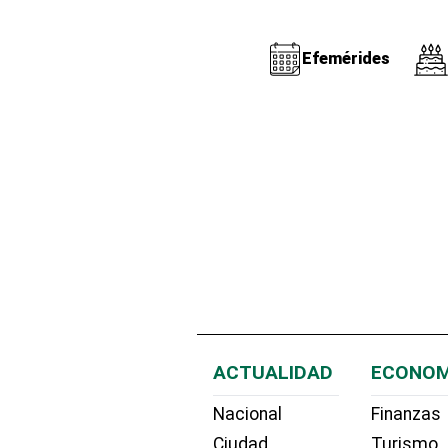
Efemérides
ACTUALIDAD
ECONOM
Nacional
Finanzas
Ciudad
Turismo