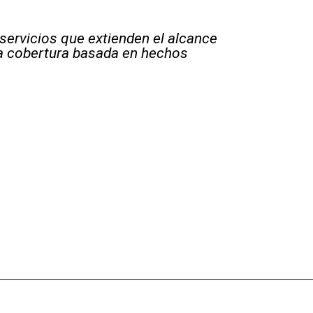
 servicios que extienden el alcance
la cobertura basada en hechos