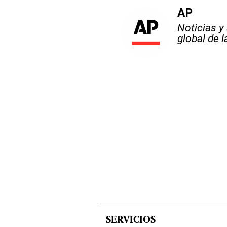
AP
Noticias y
global de 
SERVICIOS