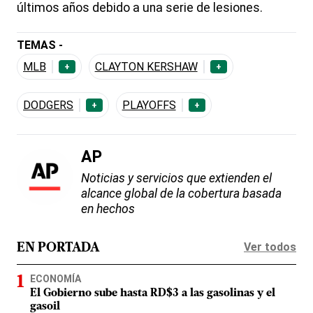
últimos años debido a una serie de lesiones.
TEMAS -
MLB
CLAYTON KERSHAW
+
+
DODGERS
PLAYOFFS
+
+
AP
Noticias y servicios que extienden el
alcance global de la cobertura basada
en hechos
Ver todos
EN PORTADA
ECONOMÍA
El Gobierno sube hasta RD$3 a las gasolinas y el
gasoil