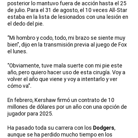
posterior lo mantuvo fuera de acción hasta el 25
de julio. Para el 31 de agosto, el 10 veces All-Star
estaba en la lista de lesionados con una lesión en
el dedo del pie.
“Mi hombro y codo, todo, mi brazo se siente muy
bien”, dijo en la transmisión previa al juego de Fox
el lunes.
“Obviamente, tuve mala suerte con mi pie este
año, pero quiero hacer uso de esta cirugía. Voy a
volver el año que viene y voy a intentarlo y ver
cómo va”.
En febrero, Kershaw firmó un contrato de 10
millones de dólares por un año con una opción de
jugador para 2025.
Ha pasado toda su carrera con los
Dodgers
,
aunque se ha perdido mucho tiempo en los