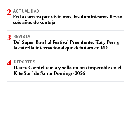
ACTUALIDAD
En la carrera por vivir más, las dominicanas llevan
seis años de ventaja
REVISTA
Del Super Bowl al Festival Presidente: Katy Perry,
la estrella internacional que debutará en RD
DEPORTES
Deury Corniel vuela y sella un oro impecable en el
Kite Surf de Santo Domingo 2026