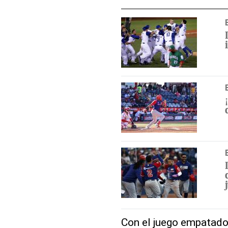
Con el juego empatado