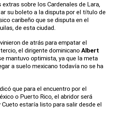
 extras sobre los Cardenales de Lara,
ar su boleto a la disputa por el título de
sico caribeño que se disputa en el
ilas, de esta ciudad.
vinieron de atrás para empatar el
tercio, el dirigente dominicano
Albert
e mantuvo optimista, ya que la meta
legar a suelo mexicano todavía no se ha
dicó que para el encuentro por el
ico o Puerto Rico, el abridor será
Cueto estaría listo para salir desde el