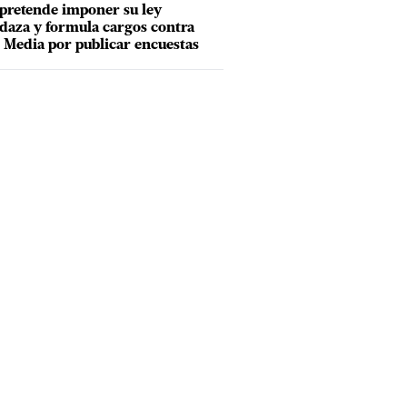
pretende imponer su ley
aza y formula cargos contra
Media por publicar encuestas