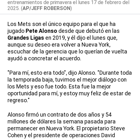
entrenamientos de primavera el lunes 17 de febrero del
2025. (
AP/JEFF ROBERSON
)
Los Mets son el único equipo para el que ha
jugado
Pete Alonso
desde que debutó en las
Grandes Ligas
en 2019, y él dijo el lunes que,
aunque su deseo era volver a Nueva York,
escuchar de la gerencia que lo querían de vuelta
ayudó a concretar el acuerdo.
"Para mí, esto era todo", dijo Alonso. "Durante toda
la temporada baja, tuvimos el mejor diálogo con
los Mets y eso fue todo. Esta fue la mejor
oportunidad para mí, y estoy muy feliz de estar de
regreso."
Alonso firmó un contrato de dos años y 54
millones de dólares la semana pasada para
permanecer en Nueva York. El propietario Steve
Cohen y el presidente de operaciones David