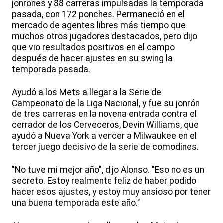
jonrones y 88 carreras impulsadas la temporada
pasada, con 172 ponches. Permaneció en el
mercado de agentes libres más tiempo que
muchos otros jugadores destacados, pero dijo
que vio resultados positivos en el campo
después de hacer ajustes en su swing la
temporada pasada.
Ayudó a los Mets a llegar a la Serie de
Campeonato de la Liga Nacional, y fue su jonrón
de tres carreras en la novena entrada contra el
cerrador de los Cerveceros, Devin Williams, que
ayudó a Nueva York a vencer a Milwaukee en el
tercer juego decisivo de la serie de comodines.
"No tuve mi mejor año", dijo Alonso. "Eso no es un
secreto. Estoy realmente feliz de haber podido
hacer esos ajustes, y estoy muy ansioso por tener
una buena temporada este año."