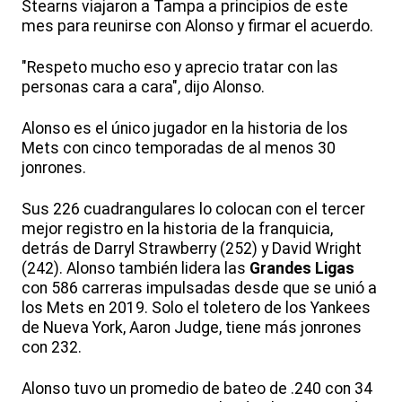
Stearns viajaron a Tampa a principios de este
mes para reunirse con Alonso y firmar el acuerdo.
"Respeto mucho eso y aprecio tratar con las
personas cara a cara", dijo Alonso.
Alonso es el único jugador en la historia de los
Mets con cinco temporadas de al menos 30
jonrones.
Sus 226 cuadrangulares lo colocan con el tercer
mejor registro en la historia de la franquicia,
detrás de Darryl Strawberry (252) y David Wright
(242). Alonso también lidera las
Grandes Ligas
con 586 carreras impulsadas desde que se unió a
los Mets en 2019. Solo el toletero de los Yankees
de Nueva York, Aaron Judge, tiene más jonrones
con 232.
Alonso tuvo un promedio de bateo de .240 con 34