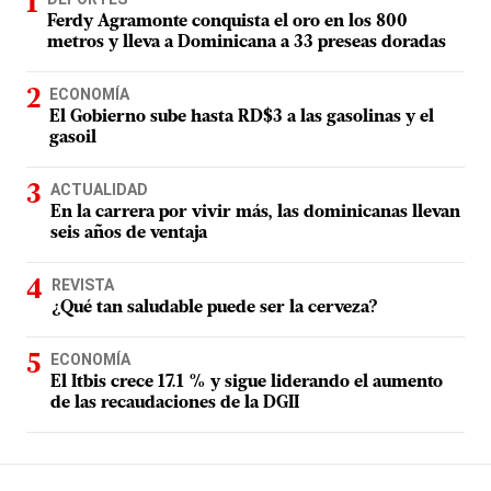
Ferdy Agramonte conquista el oro en los 800
metros y lleva a Dominicana a 33 preseas doradas
ECONOMÍA
El Gobierno sube hasta RD$3 a las gasolinas y el
gasoil
ACTUALIDAD
En la carrera por vivir más, las dominicanas llevan
seis años de ventaja
REVISTA
¿Qué tan saludable puede ser la cerveza?
ECONOMÍA
El Itbis crece 17.1 % y sigue liderando el aumento
de las recaudaciones de la DGII