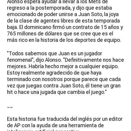
Alonso espera ayudar a llevar a los Mets de
regreso a la postemporada, y dijo que estaba
emocionado de poder unirse a Juan Soto, la joya
de la clase de agentes libres de esta temporada
baja. El dominicano firmó un contrato de 15 años y
765 millones de dólares que se cree que es el
más rico en la historia de los deportes de equipo.
"Todos sabemos que Juan es un jugador
fenomenal", dijo Alonso. "Definitivamente nos hace
mejores. Habría hecho mejor a cualquier equipo.
Estoy realmente agradecido de que haya
terminado con nosotros porque parece que cada
vez que juegas contra Juan Soto, él tiene un gran
hit o hace una jugada que cambia el juego."
__
Esta historia fue traducida del inglés por un editor
de AP con la ayuda de una herramienta de