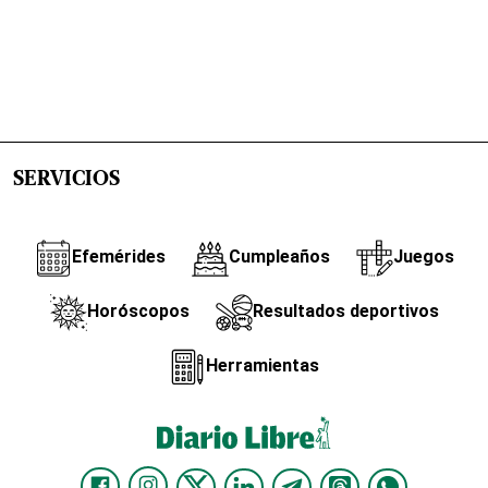
SERVICIOS
Efemérides
Cumpleaños
Juegos
Horóscopos
Resultados deportivos
Herramientas