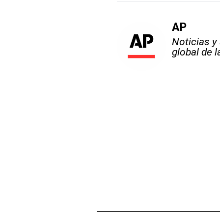
AP
Noticias y
global de 