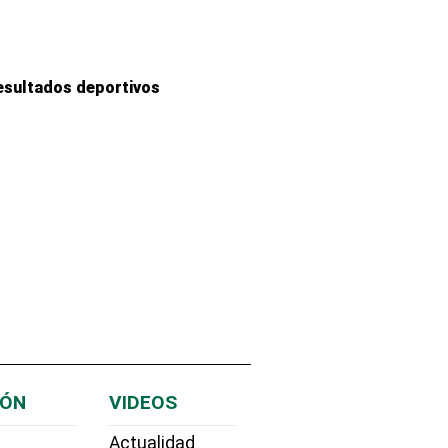
esultados deportivos
IÓN
VIDEOS
Actualidad