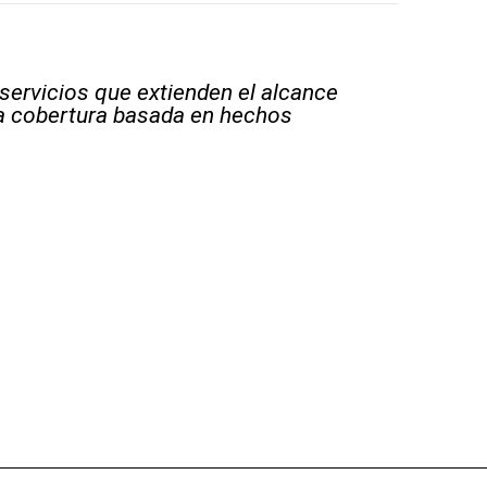
 servicios que extienden el alcance
la cobertura basada en hechos