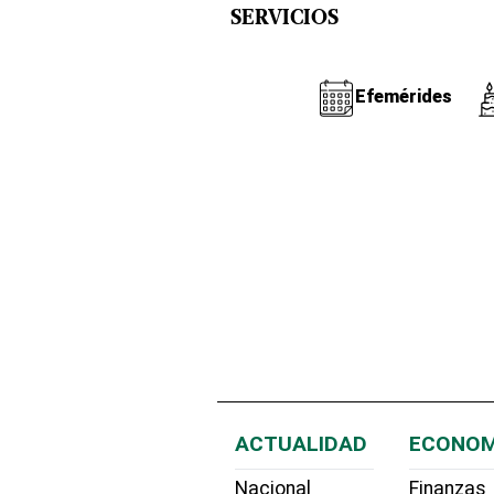
SERVICIOS
Efemérides
ACTUALIDAD
ECONOM
Nacional
Finanzas