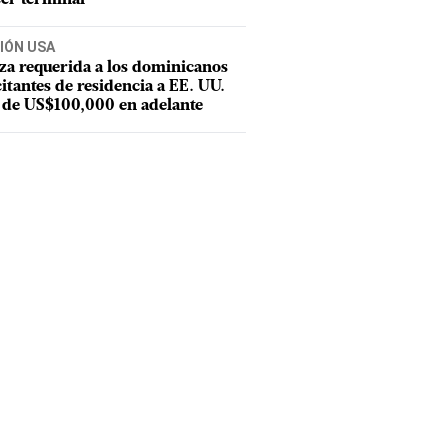
IÓN USA
za requerida a los dominicanos
citantes de residencia a EE. UU.
 de US$100,000 en adelante