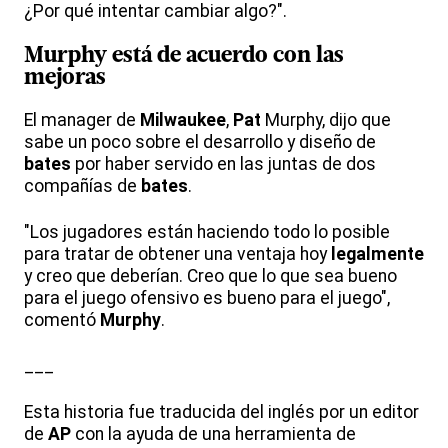
¿Por qué intentar cambiar algo?".
Murphy está de acuerdo con las
mejoras
El manager de
Milwaukee
,
Pat
Murphy, dijo que
sabe un poco sobre el desarrollo y diseño de
bates
por haber servido en las juntas de dos
compañías de
bates
.
"Los jugadores están haciendo todo lo posible
para tratar de obtener una ventaja hoy
legalmente
y creo que deberían. Creo que lo que sea bueno
para el juego ofensivo es bueno para el juego",
comentó
Murphy
.
___
Esta historia fue traducida del inglés por un editor
de
AP
con la ayuda de una herramienta de