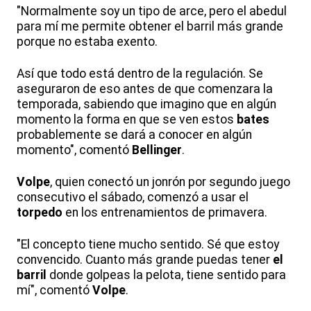
"Normalmente soy un tipo de arce, pero el abedul
para mí me permite obtener el barril más grande
porque no estaba exento.
Así que todo está dentro de la regulación. Se
aseguraron de eso antes de que comenzara la
temporada, sabiendo que imagino que en algún
momento la forma en que se ven estos
bates
probablemente se dará a conocer en algún
momento", comentó
Bellinger
.
Volpe
, quien conectó un jonrón por segundo juego
consecutivo el sábado, comenzó a usar el
torpedo
en los entrenamientos de primavera.
"El concepto tiene mucho sentido. Sé que estoy
convencido. Cuanto más grande puedas tener
el
barril
donde golpeas la pelota, tiene sentido para
mí", comentó
Volpe
.