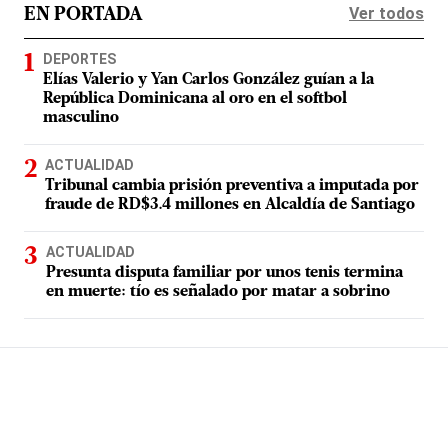
Ver todos
EN PORTADA
DEPORTES
Elías Valerio y Yan Carlos González guían a la
República Dominicana al oro en el softbol
masculino
ACTUALIDAD
Tribunal cambia prisión preventiva a imputada por
fraude de RD$3.4 millones en Alcaldía de Santiago
ACTUALIDAD
Presunta disputa familiar por unos tenis termina
en muerte: tío es señalado por matar a sobrino