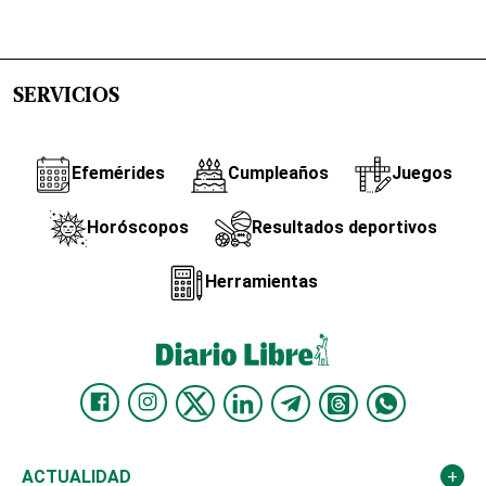
SERVICIOS
Efemérides
Cumpleaños
Juegos
Horóscopos
Resultados deportivos
Herramientas
ACTUALIDAD