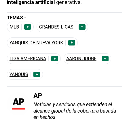
inteligencia artificial
generativa.
TEMAS -
MLB
GRANDES LIGAS
+
+
YANQUIS DE NUEVA YORK
+
LIGA AMERICANA
AARON JUDGE
+
+
YANQUIS
+
AP
Noticias y servicios que extienden el
alcance global de la cobertura basada
en hechos