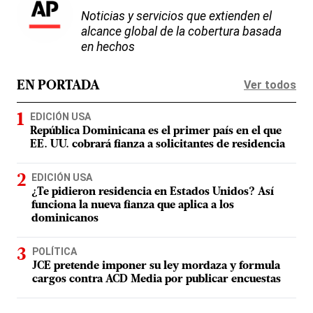
Noticias y servicios que extienden el
alcance global de la cobertura basada
en hechos
Ver todos
EN PORTADA
EDICIÓN USA
República Dominicana es el primer país en el que
EE. UU. cobrará fianza a solicitantes de residencia
EDICIÓN USA
¿Te pidieron residencia en Estados Unidos? Así
funciona la nueva fianza que aplica a los
dominicanos
POLÍTICA
JCE pretende imponer su ley mordaza y formula
cargos contra ACD Media por publicar encuestas