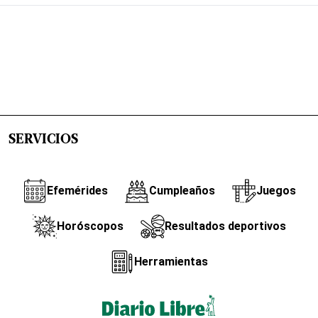
SERVICIOS
Efemérides
Cumpleaños
Juegos
Horóscopos
Resultados deportivos
Herramientas