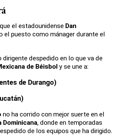
rá
 que el estadounidense
Dan
 el puesto como mánager durante el
 dirigente despedido en lo que va de
Mexicana de Béisbol
y se une a:
ientes de Durango)
ucatán)
o
no ha corrido con mejor suerte en el
a Dominicana
, donde en temporadas
espedido de los equipos que ha dirigido.