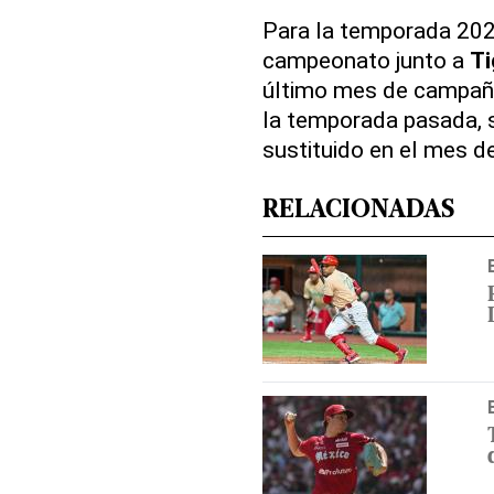
Para la temporada 202
campeonato junto a
Ti
último mes de campañ
la temporada pasada, s
sustituido en el mes d
RELACIONADAS