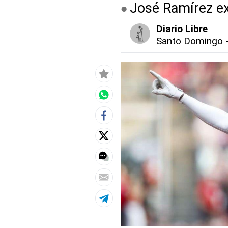
José Ramírez ex
Diario Libre
Santo Domingo