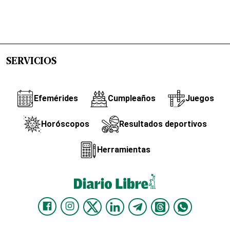
SERVICIOS
Efemérides
Cumpleaños
Juegos
Horóscopos
Resultados deportivos
Herramientas