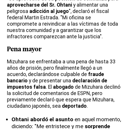
aprovecharse del Sr. Ohtani
y alimentar una
peligrosa
adicción al juego
", declaró el fiscal
federal Martin Estrada. "Mi oficina se
compromete a reivindicar a las víctimas de toda
nuestra comunidad y a garantizar que los
infractores comparezcan ante la justicia".
Pena mayor
Mizuhara se enfrentaba a una pena de hasta 33
años de prisión, pero finalmente llegó a un
acuerdo, declarándose culpable de
fraude
bancario
y de presentar una
declaración de
impuestos falsa
. El
abogado
de Mizuhara declinó
la solicitud de comentarios de ESPN, pero
previamente declaró que espera que Mizuhara,
ciudadano japonés, sea
deportado
.
Ohtani abordó el asunto
en aquel momento,
diciendo: "Me entristece y me
sorprende