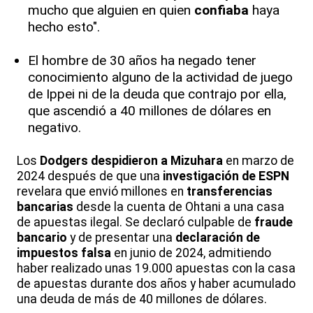
mucho que alguien en quien
confiaba
haya
hecho esto".
El hombre de 30 años ha negado tener
conocimiento alguno de la actividad de juego
de Ippei ni de la deuda que contrajo por ella,
que ascendió a 40 millones de dólares en
negativo.
Los
Dodgers
despidieron a Mizuhara
en marzo de
2024 después de que una
investigación de ESPN
revelara que envió millones en
transferencias
bancarias
desde la cuenta de Ohtani a una casa
de apuestas ilegal. Se declaró culpable de
fraude
bancario
y de presentar una
declaración de
impuestos falsa
en junio de 2024, admitiendo
haber realizado unas 19.000 apuestas con la casa
de apuestas durante dos años y haber acumulado
una deuda de más de 40 millones de dólares.