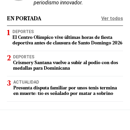
periodismo innovador.
Ver todos
EN PORTADA
DEPORTES
El Centro Olímpico vive últimas horas de fiesta
deportiva antes de clausura de Santo Domingo 2026
DEPORTES
Crismery Santana vuelve a subir al podio con dos
medallas para Dominicana
ACTUALIDAD
Presunta disputa familiar por unos tenis termina
en muerte: tío es señalado por matar a sobrino