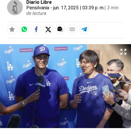
Diario Libre
Pensilvania
- jun. 17, 2025 | 03:39 p. m.
|
3 min
de lectura