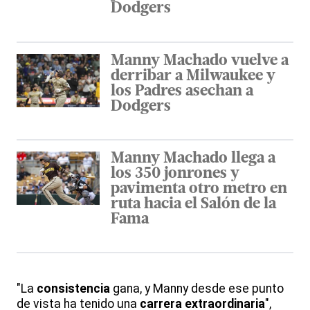
Dodgers
Manny Machado vuelve a
derribar a Milwaukee y
los Padres asechan a
Dodgers
Manny Machado llega a
los 350 jonrones y
pavimenta otro metro en
ruta hacia el Salón de la
Fama
"La
consistencia
gana, y Manny desde ese punto
de vista ha tenido una
carrera extraordinaria
",