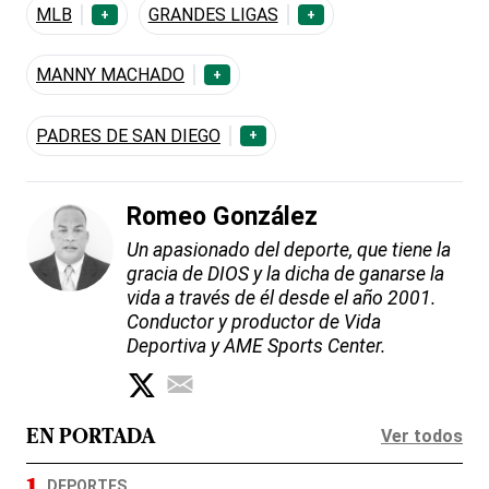
MLB
GRANDES LIGAS
+
+
MANNY MACHADO
+
PADRES DE SAN DIEGO
+
Romeo González
Un apasionado del deporte, que tiene la
gracia de DIOS y la dicha de ganarse la
vida a través de él desde el año 2001.
Conductor y productor de Vida
Deportiva y AME Sports Center.
Ver todos
EN PORTADA
DEPORTES