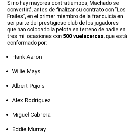
Si no hay mayores contratiempos, Machado se
convertirá, antes de finalizar su contrato con "Los
Frailes", en el primer miembro de la franquicia en
ser parte del prestigioso club de los jugadores
que han colocado la pelota en terreno de nadie en
tres mil ocasiones con
500 vuelacercas
, que está
conformado por:
Hank Aaron
Willie Mays
Albert Pujols
Alex Rodríguez
Miguel Cabrera
Eddie Murray