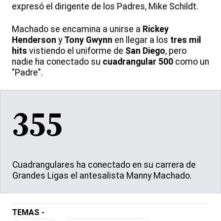
expresó el dirigente de los Padres, Mike Schildt.
Machado se encamina a unirse a
Rickey
Henderson
y
Tony Gwynn
en llegar a los
tres mil
hits
vistiendo el uniforme de
San Diego
, pero
nadie ha conectado su
cuadrangular 500
como un
"Padre".
355
Cuadrangulares ha conectado en su carrera de
Grandes Ligas el antesalista Manny Machado.
TEMAS -