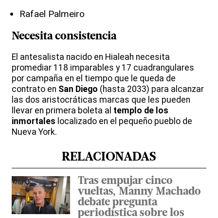
Rafael Palmeiro
Necesita
consistencia
El antesalista nacido en Hialeah necesita
promediar 118 imparables y 17 cuadrangulares
por campaña en el tiempo que le queda de
contrato en
San Diego
(hasta 2033) para alcanzar
las dos aristocráticas marcas que les pueden
llevar en primera boleta al
templo de los
inmortales
localizado en el pequeño pueblo de
Nueva York.
RELACIONADAS
Tras empujar cinco
vueltas, Manny Machado
debate pregunta
periodística sobre los