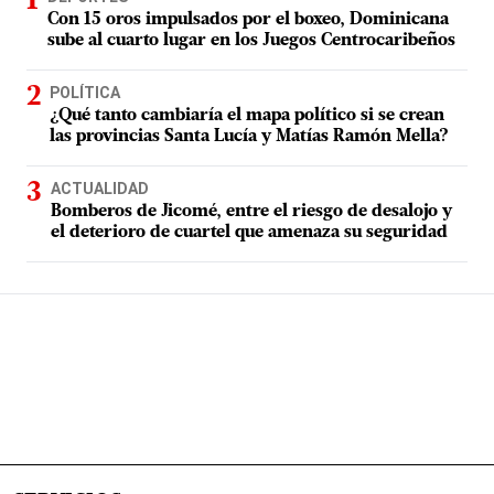
Con 15 oros impulsados por el boxeo, Dominicana
sube al cuarto lugar en los Juegos Centrocaribeños
POLÍTICA
¿Qué tanto cambiaría el mapa político si se crean
las provincias Santa Lucía y Matías Ramón Mella?
ACTUALIDAD
Bomberos de Jicomé, entre el riesgo de desalojo y
el deterioro de cuartel que amenaza su seguridad