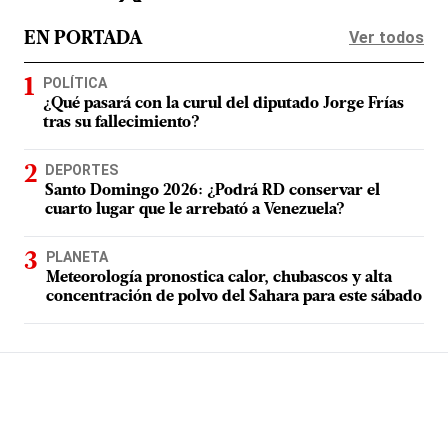
Ver todos
EN PORTADA
POLÍTICA
¿Qué pasará con la curul del diputado Jorge Frías
tras su fallecimiento?
DEPORTES
Santo Domingo 2026: ¿Podrá RD conservar el
cuarto lugar que le arrebató a Venezuela?
PLANETA
Meteorología pronostica calor, chubascos y alta
concentración de polvo del Sahara para este sábado