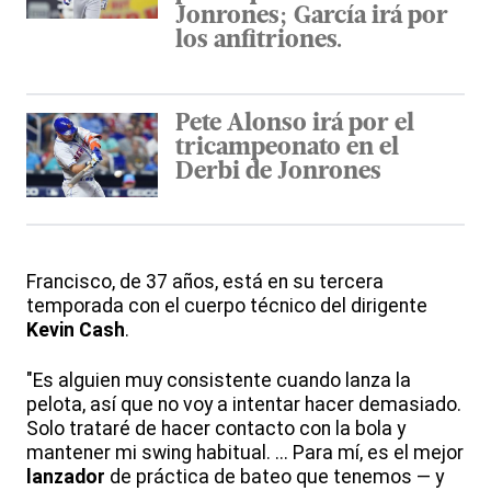
Jonrones; García irá por
los anfitriones.
Pete Alonso irá por el
tricampeonato en el
Derbi de Jonrones
Francisco, de 37 años, está en su tercera
temporada con el cuerpo técnico del dirigente
Kevin Cash
.
"Es alguien muy consistente cuando lanza la
pelota, así que no voy a intentar hacer demasiado.
Solo trataré de hacer contacto con la bola y
mantener mi swing habitual. ... Para mí, es el mejor
lanzador
de práctica de bateo que tenemos — y