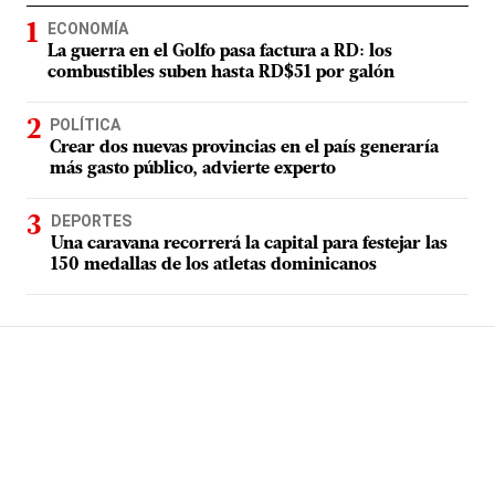
ECONOMÍA
La guerra en el Golfo pasa factura a RD: los
combustibles suben hasta RD$51 por galón
POLÍTICA
Crear dos nuevas provincias en el país generaría
más gasto público, advierte experto
DEPORTES
Una caravana recorrerá la capital para festejar las
150 medallas de los atletas dominicanos