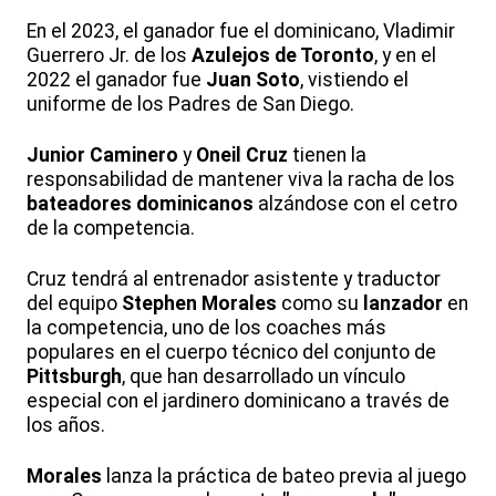
En el 2023, el ganador fue el dominicano, Vladimir
Guerrero Jr. de los
Azulejos de Toronto
, y en el
2022 el ganador fue
Juan Soto
, vistiendo el
uniforme de los Padres de San Diego.
Junior Caminero
y
Oneil Cruz
tienen la
responsabilidad de mantener viva la racha de los
bateadores dominicanos
alzándose con el cetro
de la competencia.
Cruz tendrá al entrenador asistente y traductor
del equipo
Stephen Morales
como su
lanzador
en
la competencia, uno de los coaches más
populares en el cuerpo técnico del conjunto de
Pittsburgh
, que han desarrollado un vínculo
especial con el jardinero dominicano a través de
los años.
Morales
lanza la práctica de bateo previa al juego