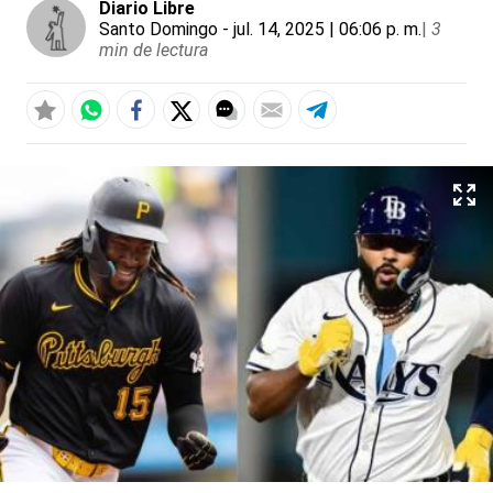
Diario Libre
Santo Domingo
- jul. 14, 2025 | 06:06 p. m.
|
3
min de lectura