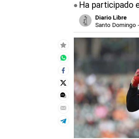
Ha participado 
Diario Libre
Santo Domingo