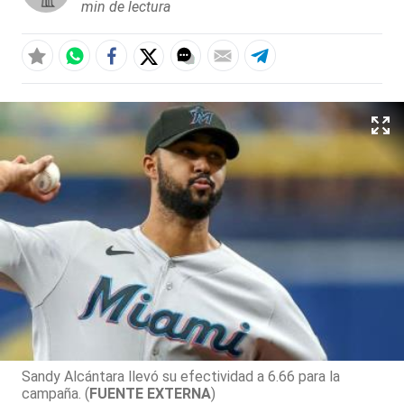
min de lectura
Sandy Alcántara llevó su efectividad a 6.66 para la
campaña. (
FUENTE EXTERNA
)