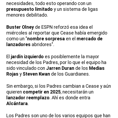
necesidades, todo esto operando con un
presupuesto limitado
y un sistema de ligas
menores debilitado.
Buster Olney
de ESPN reforzó esa idea el
miércoles al reportar que Cease había emergido
como un "
nombre sorpresa
en el
mercado de
lanzadores
abridores".
El
jardín izquierdo
es posiblemente la mayor
necesidad de los Padres, por lo que el equipo ha
sido vinculado con
Jarren Duran
de los
Medias
Rojas
y
Steven Kwan
de los Guardianes.
Sin embargo, si los Padres cambian a Cease y aún
quieren
competir en 2025
, necesitarán un
lanzador reemplazo
. Ahí es donde entra
Alcántara
.
Los Padres son uno de los varios equipos que han