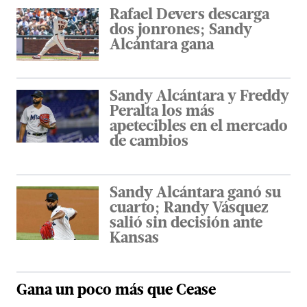
Rafael Devers descarga
dos jonrones; Sandy
Alcántara gana
Sandy Alcántara y Freddy
Peralta los más
apetecibles en el mercado
de cambios
Sandy Alcántara ganó su
cuarto; Randy Vásquez
salió sin decisión ante
Kansas
Gana un poco más que Cease