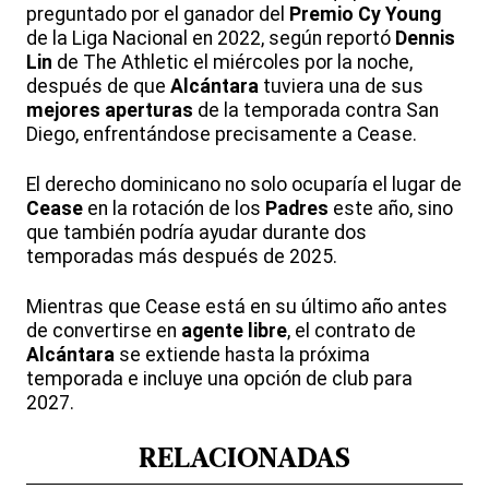
preguntado por el ganador del
Premio Cy Young
de la Liga Nacional en 2022, según reportó
Dennis
Lin
de The Athletic el miércoles por la noche,
después de que
Alcántara
tuviera una de sus
mejores aperturas
de la temporada contra San
Diego, enfrentándose precisamente a Cease.
El derecho dominicano no solo ocuparía el lugar de
Cease
en la rotación de los
Padres
este año, sino
que también podría ayudar durante dos
temporadas más después de 2025.
Mientras que Cease está en su último año antes
de convertirse en
agente libre
, el contrato de
Alcántara
se extiende hasta la próxima
temporada e incluye una opción de club para
2027.
RELACIONADAS