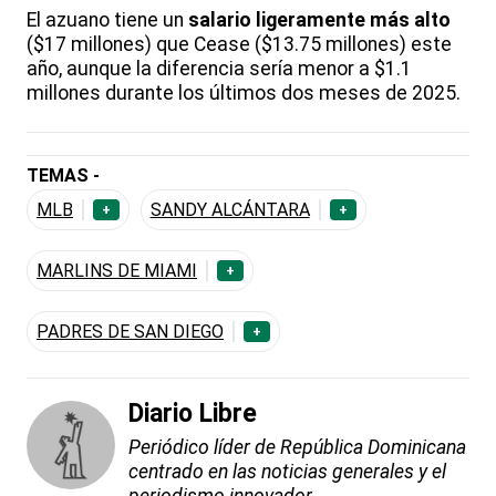
El azuano tiene un
salario ligeramente más alto
($17 millones) que Cease ($13.75 millones) este
año, aunque la diferencia sería menor a $1.1
millones durante los últimos dos meses de 2025.
TEMAS -
MLB
SANDY ALCÁNTARA
+
+
MARLINS DE MIAMI
+
PADRES DE SAN DIEGO
+
Diario Libre
Periódico líder de República Dominicana
centrado en las noticias generales y el