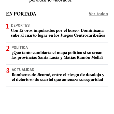
periodismo innovador.
Ver todos
EN PORTADA
DEPORTES
Con 15 oros impulsados por el boxeo, Dominicana
sube al cuarto lugar en los Juegos Centrocaribeños
POLÍTICA
¿Qué tanto cambiaría el mapa político si se crean
las provincias Santa Lucía y Matías Ramón Mella?
ACTUALIDAD
Bomberos de Jicomé, entre el riesgo de desalojo y
el deterioro de cuartel que amenaza su seguridad