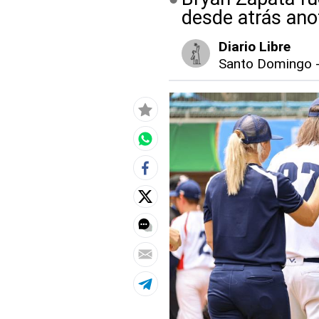
desde atrás anot
Diario Libre
Santo Domingo