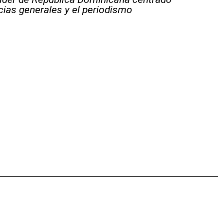
icias generales y el periodismo