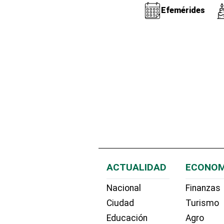
Efemérides
ACTUALIDAD
ECONOM
Nacional
Finanzas
Ciudad
Turismo
Educación
Agro