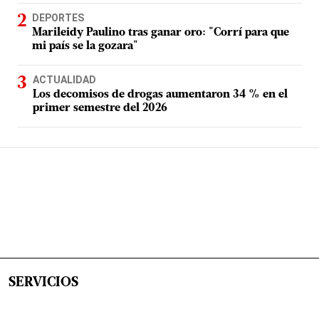
DEPORTES
Marileidy Paulino tras ganar oro: "Corrí para que
mi país se la gozara"
ACTUALIDAD
Los decomisos de drogas aumentaron 34 % en el
primer semestre del 2026
SERVICIOS