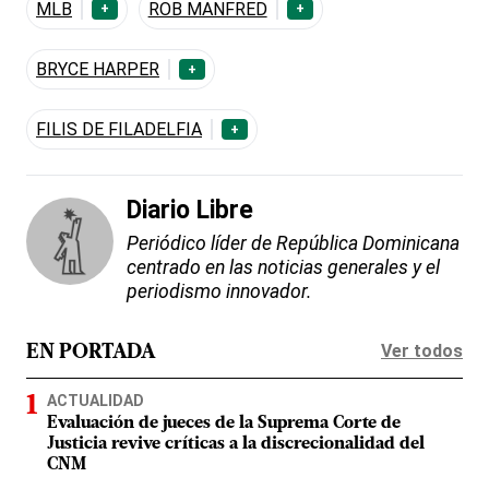
MLB
ROB MANFRED
+
+
BRYCE HARPER
+
FILIS DE FILADELFIA
+
Diario Libre
Periódico líder de República Dominicana
centrado en las noticias generales y el
periodismo innovador.
Ver todos
EN PORTADA
ACTUALIDAD
Evaluación de jueces de la Suprema Corte de
Justicia revive críticas a la discrecionalidad del
CNM