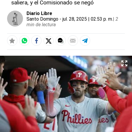
saliera, y el Comisionado se negó
Diario Libre
Santo Domingo
- jul. 28, 2025 | 02:53 p. m.
|
2
min de lectura