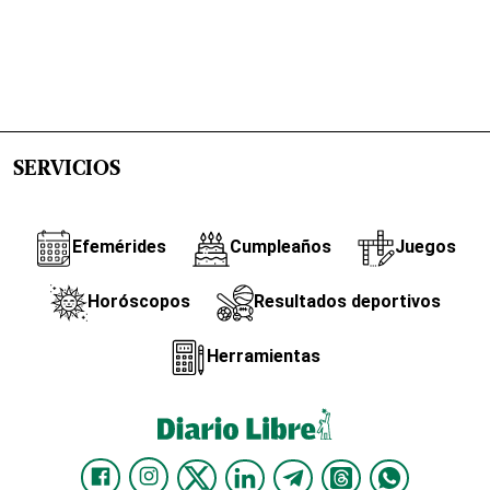
SERVICIOS
Efemérides
Cumpleaños
Juegos
Horóscopos
Resultados deportivos
Herramientas