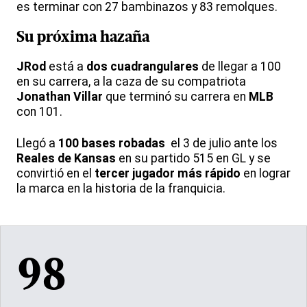
es terminar con 27 bambinazos y 83 remolques.
Su próxima hazaña
JRod
está a
dos cuadrangulares
de llegar a 100
en su carrera, a la caza de su compatriota
Jonathan Villar
que terminó su carrera en
MLB
con 101.
Llegó a
100 bases robadas
el 3 de julio ante los
Reales de Kansas
en su partido 515 en GL y se
convirtió en el
tercer jugador más rápido
en lograr
la marca en la historia de la franquicia.
98