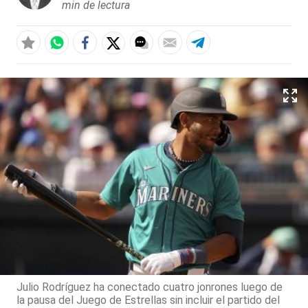
min de lectura
Julio Rodríguez ha conectado cuatro jonrones luego de
la pausa del Juego de Estrellas sin incluir el partido del