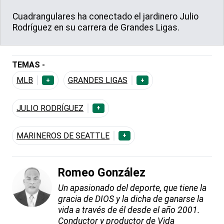
Cuadrangulares ha conectado el jardinero Julio
Rodríguez en su carrera de Grandes Ligas.
TEMAS -
MLB
GRANDES LIGAS
+
+
JULIO RODRÍGUEZ
+
MARINEROS DE SEATTLE
+
Romeo González
Un apasionado del deporte, que tiene la
gracia de DIOS y la dicha de ganarse la
vida a través de él desde el año 2001.
Conductor y productor de Vida