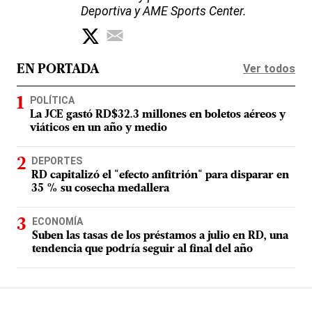
Deportiva y AME Sports Center.
Ver todos
EN PORTADA
POLÍTICA
La JCE gastó RD$32.3 millones en boletos aéreos y
viáticos en un año y medio
DEPORTES
RD capitalizó el "efecto anfitrión" para disparar en
35 % su cosecha medallera
ECONOMÍA
Suben las tasas de los préstamos a julio en RD, una
tendencia que podría seguir al final del año