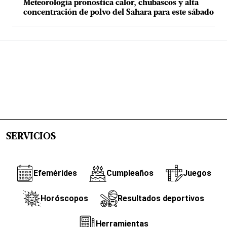
Meteorología pronostica calor, chubascos y alta
concentración de polvo del Sahara para este sábado
SERVICIOS
Efemérides
Cumpleaños
Juegos
Horóscopos
Resultados deportivos
Herramientas