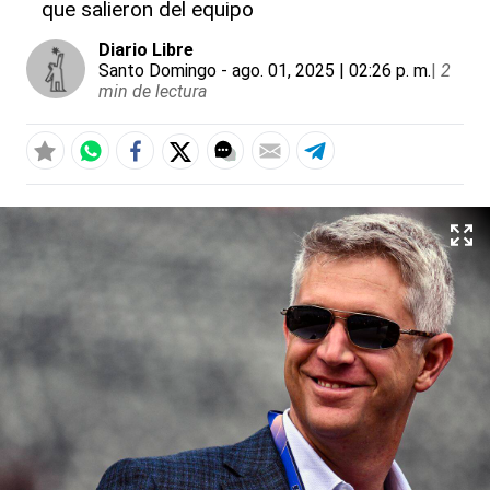
que salieron del equipo
Diario Libre
Santo Domingo
- ago. 01, 2025 | 02:26 p. m.
|
2
min de lectura