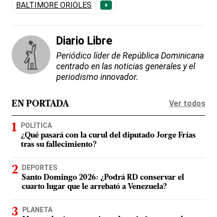
BALTIMORE ORIOLES
+
Diario Libre
Periódico líder de República Dominicana
centrado en las noticias generales y el
periodismo innovador.
Ver todos
EN PORTADA
POLÍTICA
¿Qué pasará con la curul del diputado Jorge Frías
tras su fallecimiento?
DEPORTES
Santo Domingo 2026: ¿Podrá RD conservar el
cuarto lugar que le arrebató a Venezuela?
PLANETA