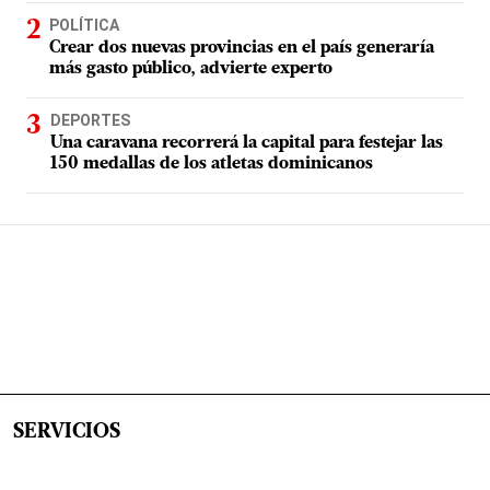
POLÍTICA
Crear dos nuevas provincias en el país generaría
más gasto público, advierte experto
DEPORTES
Una caravana recorrerá la capital para festejar las
150 medallas de los atletas dominicanos
SERVICIOS