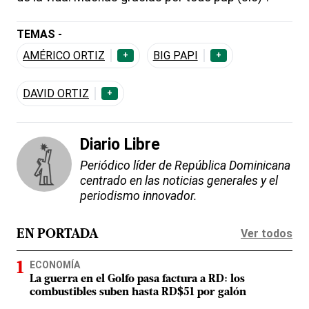
TEMAS -
AMÉRICO ORTIZ
BIG PAPI
+
+
DAVID ORTIZ
+
Diario Libre
Periódico líder de República Dominicana
centrado en las noticias generales y el
periodismo innovador.
Ver todos
EN PORTADA
ECONOMÍA
La guerra en el Golfo pasa factura a RD: los
combustibles suben hasta RD$51 por galón