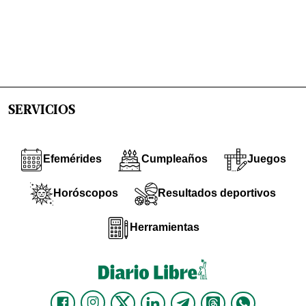
SERVICIOS
Efemérides
Cumpleaños
Juegos
Horóscopos
Resultados deportivos
Herramientas