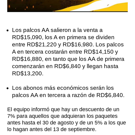
Los palcos AA salieron a la venta a
RD$15,090, los A en primera se dividen
entre RD$21,220 y RD$16,980. Los palcos
A en tercera costarán entre RD$14,150 y
RD$16,880, en tanto que los AA de primera
comenzarán en RD$6,840 y llegan hasta
RD$13,200.
Los abonos más económicos serán los
palcos AA en tercera a razón de RD$6,840.
El equipo informó que hay un descuento de un
7% para aquellos que adquieran los paquetes
antes hasta el 30 de agosto y de un 5% a los que
lo hagan antes del 13 de septiembre.