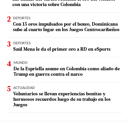
con una victoria sobre Colombia
DEPORTES
Con 15 oros impulsados por el boxeo, Dominicana
sube al cuarto lugar en los Juegos Centrocaribeños
DEPORTES
Saúl Mena le da el primer oro a RD en eSports
MUNDO
De la Espriella asume en Colombia como aliado de
Trump en guerra contra el narco
ACTUALIDAD
Voluntarios se llevan experiencias bonitas y
hermosos recuerdos luego de su trabajo en los
Juegos