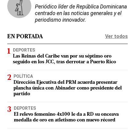
Periódico líder de República Dominicana
centrado en las noticias generales y el
periodismo innovador.
Ver todos
EN PORTADA
DEPORTES
Las Reinas del Caribe van por su séptimo oro
seguido en los JCC, tras derrotar a Puerto Rico
POLÍTICA
Dirección Ejecutiva del PRM acuerda presentar
plancha única con Abinader como presidente del
partido
DEPORTES
El relevo femenino 4x100 le da a RD su onceava
medalla de oro en atletismo con nuevo récord