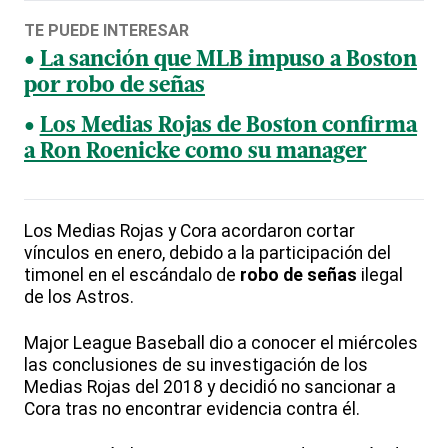
TE PUEDE INTERESAR
La sanción que MLB impuso a Boston
por robo de señas
Los Medias Rojas de Boston confirma
a Ron Roenicke como su manager
Los Medias Rojas y Cora acordaron cortar
vínculos en enero, debido a la participación del
timonel en el escándalo de
robo de señas
ilegal
de los Astros.
Major League Baseball dio a conocer el miércoles
las conclusiones de su investigación de los
Medias Rojas del 2018 y decidió no sancionar a
Cora tras no encontrar evidencia contra él.