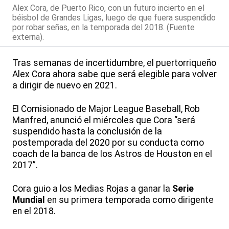
Alex Cora, de Puerto Rico, con un futuro incierto en el
béisbol de Grandes Ligas, luego de que fuera suspendido
por robar señas, en la temporada del 2018. (Fuente
externa).
Tras semanas de incertidumbre, el puertorriqueño
Alex Cora ahora sabe que será elegible para volver
a dirigir de nuevo en 2021.
El Comisionado de Major League Baseball, Rob
Manfred, anunció el miércoles que Cora “será
suspendido hasta la conclusión de la
postemporada del 2020 por su conducta como
coach de la banca de los Astros de Houston en el
2017”.
Cora guio a los Medias Rojas a ganar la
Serie
Mundial
en su primera temporada como dirigente
en el 2018.