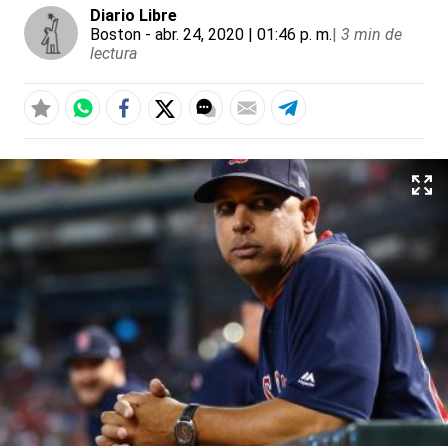
Diario Libre
Boston
- abr. 24, 2020 | 01:46 p. m.
|
3 min de
lectura