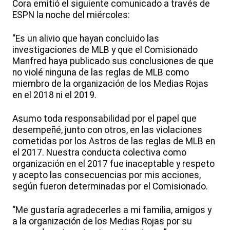
Cora emitió el siguiente comunicado a través de
ESPN la noche del miércoles:
“Es un alivio que hayan concluido las
investigaciones de MLB y que el Comisionado
Manfred haya publicado sus conclusiones de que
no violé ninguna de las reglas de MLB como
miembro de la organización de los Medias Rojas
en el 2018 ni el 2019.
Asumo toda responsabilidad por el papel que
desempeñé, junto con otros, en las violaciones
cometidas por los Astros de las reglas de MLB en
el 2017. Nuestra conducta colectiva como
organización en el 2017 fue inaceptable y respeto
y acepto las consecuencias por mis acciones,
según fueron determinadas por el Comisionado.
“Me gustaría agradecerles a mi familia, amigos y
a la organización de los Medias Rojas por su