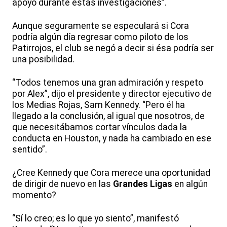
apoyo durante estas investigaciones”.
Aunque seguramente se especulará si Cora
podría algún día regresar como piloto de los
Patirrojos, el club se negó a decir si ésa podría ser
una posibilidad.
“Todos tenemos una gran admiración y respeto
por Alex”, dijo el presidente y director ejecutivo de
los Medias Rojas, Sam Kennedy. “Pero él ha
llegado a la conclusión, al igual que nosotros, de
que necesitábamos cortar vínculos dada la
conducta en Houston, y nada ha cambiado en ese
sentido”.
¿Cree Kennedy que Cora merece una oportunidad
de dirigir de nuevo en las
Grandes Ligas
en algún
momento?
“Sí lo creo; es lo que yo siento”, manifestó