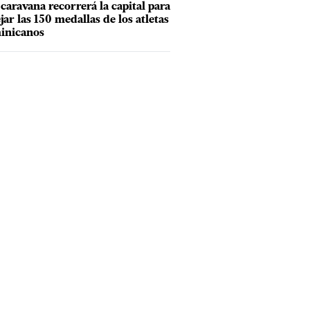
caravana recorrerá la capital para
ejar las 150 medallas de los atletas
inicanos