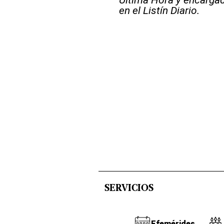
en el Listín Diario.
SERVICIOS
Efemérides