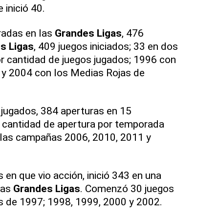
 inició 40.
adas en las
Grandes Ligas
, 476
s Ligas
, 409 juegos iniciados; 33 en dos
r cantidad de juegos jugados; 1996 con
 y 2004 con los Medias Rojas de
jugados, 384 aperturas en 15
cantidad de apertura por temporada
n las campañas 2006, 2010, 2011 y
en que vio acción, inició 343 en una
las
Grandes Ligas
. Comenzó 30 juegos
 de 1997; 1998, 1999, 2000 y 2002.