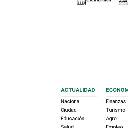
ACTUALIDAD
ECONOM
Nacional
Finanzas
Ciudad
Turismo
Educación
Agro
Salud
Empleo