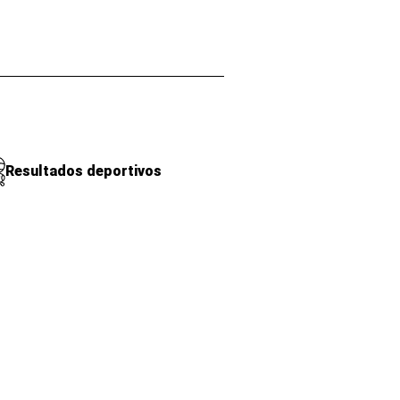
Resultados deportivos