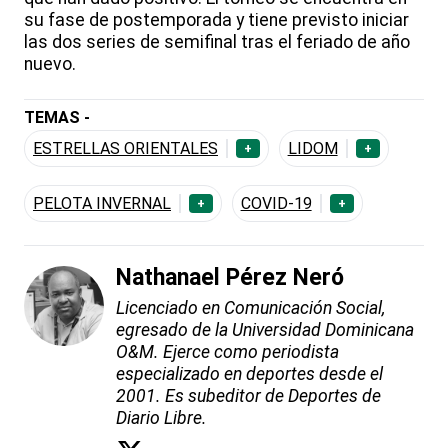
su fase de postemporada y tiene previsto iniciar
las dos series de semifinal tras el feriado de año
nuevo.
TEMAS -
ESTRELLAS ORIENTALES
LIDOM
+
+
PELOTA INVERNAL
COVID-19
+
+
Nathanael Pérez Neró
Licenciado en Comunicación Social,
egresado de la Universidad Dominicana
O&M. Ejerce como periodista
especializado en deportes desde el
2001. Es subeditor de Deportes de
Diario Libre.