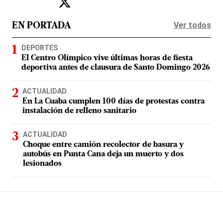
Ver todos
EN PORTADA
DEPORTES
El Centro Olímpico vive últimas horas de fiesta
deportiva antes de clausura de Santo Domingo 2026
ACTUALIDAD
En La Cuaba cumplen 100 días de protestas contra
instalación de relleno sanitario
ACTUALIDAD
Choque entre camión recolector de basura y
autobús en Punta Cana deja un muerto y dos
lesionados