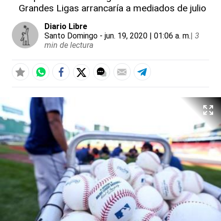
Grandes Ligas arrancaría a mediados de julio
Diario Libre
Santo Domingo
- jun. 19, 2020 | 01:06 a. m.
|
3
min de lectura