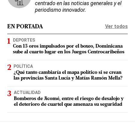
centrado en las noticias generales y el
periodismo innovador.
Ver todos
EN PORTADA
DEPORTES
Con 15 oros impulsados por el boxeo, Dominicana
sube al cuarto lugar en los Juegos Centrocaribeños
POLÍTICA
¿Qué tanto cambiaría el mapa político si se crean
las provincias Santa Lucía y Matías Ramón Mella?
ACTUALIDAD
Bomberos de Jicomé, entre el riesgo de desalojo y
el deterioro de cuartel que amenaza su seguridad