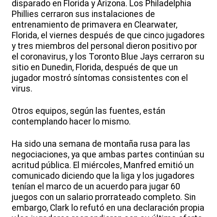
disparado en Florida y Arizona. Los Philadelphia
Phillies cerraron sus instalaciones de
entrenamiento de primavera en Clearwater,
Florida, el viernes después de que cinco jugadores
y tres miembros del personal dieron positivo por
el coronavirus, y los Toronto Blue Jays cerraron su
sitio en Dunedin, Florida, después de que un
jugador mostró síntomas consistentes con el
virus.
Otros equipos, según las fuentes, están
contemplando hacer lo mismo.
Ha sido una semana de montaña rusa para las
negociaciones, ya que ambas partes continúan su
acritud pública. El miércoles, Manfred emitió un
comunicado diciendo que la liga y los jugadores
tenían el marco de un acuerdo para jugar 60
juegos con un salario prorrateado completo. Sin
embargo, Clark lo refutó en una declaración propia