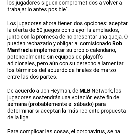
los jugadores siguen comprometidos a volver a
trabajar lo antes posible".
Los jugadores ahora tienen dos opciones: aceptar
la oferta de 60 juegos con playoffs ampliados,
junto con la promesa de no presentar una queja. O
pueden rechazarlo y obligar al comisionado
Rob
Manfred
a implementar su propio calendario,
potencialmente sin equipos de playoffs
adicionales, pero aún con su derecho a lamentar
los términos del acuerdo de finales de marzo
entre las dos partes.
De acuerdo a Jon Heyman, de
MLB
Network, los
jugadores sostendrán una votación este fin de
semana (probablemente el sábado) para
determinar si aceptan la más reciente propuesta
de la liga.
Para complicar las cosas, el coronavirus, se ha