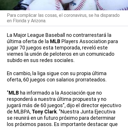
Para complicar las cosas, el coronavirus, se ha disparado
en Florida y Arizona.
La Major League Baseball no contrarrestará la
última oferta de la
MLB
Players Association para
jugar 70 juegos esta temporada, reveló este
viernes la unión de peloteros en un comunicado
subido en sus redes sociales.
En cambio, la liga sigue con su propia última
oferta, 60 juegos con salarios prorrateados.
"
MLB
ha informado a la Asociación que no
responderá a nuestra última propuesta y no
jugará más de 60 juegos", dijo el director ejecutivo
de MLBPA,
Tony Clark
. "Nuestra Junta Ejecutiva
se reunirá en un futuro próximo para determinar
los próximos pasos. Es importante destacar que