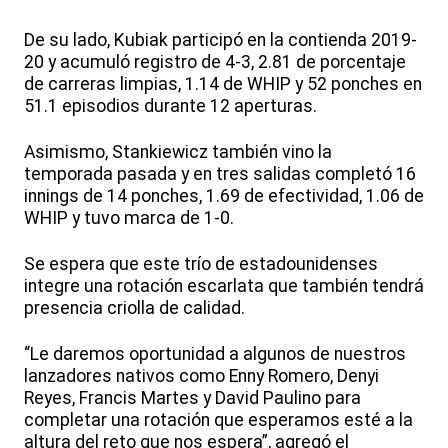
De su lado, Kubiak participó en la contienda 2019-
20 y acumuló registro de 4-3, 2.81 de porcentaje
de carreras limpias, 1.14 de WHIP y 52 ponches en
51.1 episodios durante 12 aperturas.
Asimismo, Stankiewicz también vino la
temporada pasada y en tres salidas completó 16
innings de 14 ponches, 1.69 de efectividad, 1.06 de
WHIP y tuvo marca de 1-0.
Se espera que este trío de estadounidenses
integre una rotación escarlata que también tendrá
presencia criolla de calidad.
“Le daremos oportunidad a algunos de nuestros
lanzadores nativos como Enny Romero, Denyi
Reyes, Francis Martes y David Paulino para
completar una rotación que esperamos esté a la
altura del reto que nos espera”, agregó el