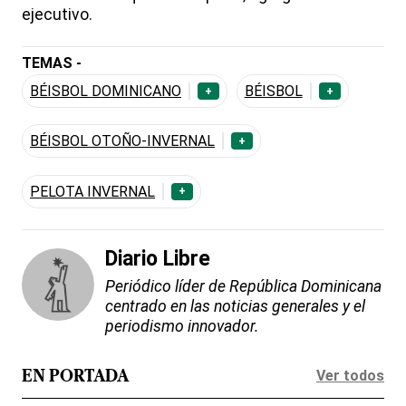
ejecutivo.
TEMAS -
BÉISBOL DOMINICANO
BÉISBOL
+
+
BÉISBOL OTOÑO-INVERNAL
+
PELOTA INVERNAL
+
Diario Libre
Periódico líder de República Dominicana
centrado en las noticias generales y el
periodismo innovador.
Ver todos
EN PORTADA