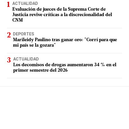
ACTUALIDAD
Evaluación de jueces de la Suprema Corte de
Justicia revive críticas a la discrecionalidad del
CNM
DEPORTES
Marileidy Paulino tras ganar oro: "Corrí para que
mi país se la gozara"
ACTUALIDAD
Los decomisos de drogas aumentaron 34 % en el
primer semestre del 2026