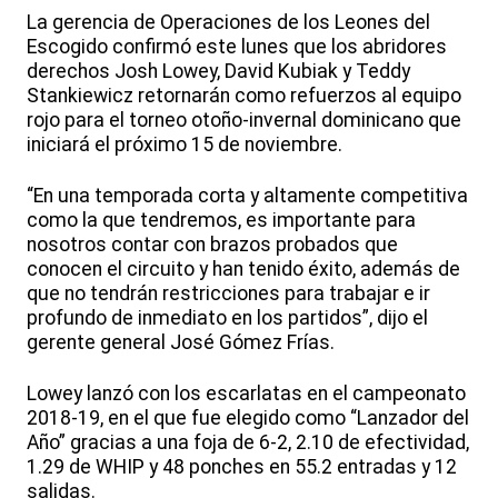
La gerencia de Operaciones de los Leones del
Escogido confirmó este lunes que los abridores
derechos Josh Lowey, David Kubiak y Teddy
Stankiewicz retornarán como refuerzos al equipo
rojo para el torneo otoño-invernal dominicano que
iniciará el próximo 15 de noviembre.
“En una temporada corta y altamente competitiva
como la que tendremos, es importante para
nosotros contar con brazos probados que
conocen el circuito y han tenido éxito, además de
que no tendrán restricciones para trabajar e ir
profundo de inmediato en los partidos”, dijo el
gerente general José Gómez Frías.
Lowey lanzó con los escarlatas en el campeonato
2018-19, en el que fue elegido como “Lanzador del
Año” gracias a una foja de 6-2, 2.10 de efectividad,
1.29 de WHIP y 48 ponches en 55.2 entradas y 12
salidas.