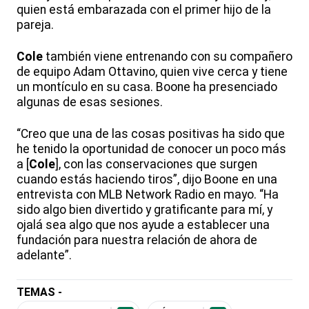
quien está embarazada con el primer hijo de la
pareja.
Cole
también viene entrenando con su compañero
de equipo Adam Ottavino, quien vive cerca y tiene
un montículo en su casa. Boone ha presenciado
algunas de esas sesiones.
“Creo que una de las cosas positivas ha sido que
he tenido la oportunidad de conocer un poco más
a [
Cole
], con las conservaciones que surgen
cuando estás haciendo tiros”, dijo Boone en una
entrevista con MLB Network Radio en mayo. “Ha
sido algo bien divertido y gratificante para mí, y
ojalá sea algo que nos ayude a establecer una
fundación para nuestra relación de ahora de
adelante”.
TEMAS -