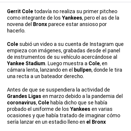
Gerrit Cole
todavía no realiza su primer pitcheo
como integrante de los
Yankees
, pero el as de la
novena del
Bronx
parece estar ansioso por
hacerlo.
Cole
subió un video a su cuenta de Instagram que
empieza con imágenes, grabadas desde el panel
de instrumentos de su vehículo acercándose al
Yankee Stadium
. Luego muestra a
Cole
, en
cámara lenta, lanzando en el
bullpen
, donde le tira
una recta a un bateador derecho.
Antes de que se suspendiera la actividad de
Grandes Ligas
en marzo debido a la pandemia del
coronavirus
,
Cole
había dicho que se había
probado el uniforme de los
Yankees
en varias
ocasiones y que había tratado de imaginar cómo
sería lanzar en un estadio lleno en
el Bronx