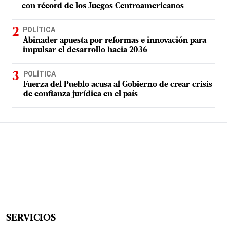
con récord de los Juegos Centroamericanos
POLÍTICA
Abinader apuesta por reformas e innovación para
impulsar el desarrollo hacia 2036
POLÍTICA
Fuerza del Pueblo acusa al Gobierno de crear crisis
de confianza jurídica en el país
SERVICIOS