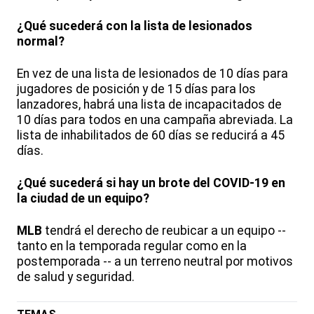
¿Qué sucederá con la lista de lesionados
normal?
En vez de una lista de lesionados de 10 días para
jugadores de posición y de 15 días para los
lanzadores, habrá una lista de incapacitados de
10 días para todos en una campaña abreviada. La
lista de inhabilitados de 60 días se reducirá a 45
días.
¿Qué sucederá si hay un brote del COVID-19 en
la ciudad de un equipo?
MLB
tendrá el derecho de reubicar a un equipo --
tanto en la temporada regular como en la
postemporada -- a un terreno neutral por motivos
de salud y seguridad.