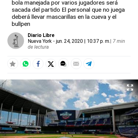
bola manejada por varios jugadores será
sacada del partido El personal que no juega
deberá llevar mascarillas en la cueva y el
bullpen
Diario Libre
Nueva York
- jun. 24, 2020 | 10:37 p. m.
|
7 min
de lectura