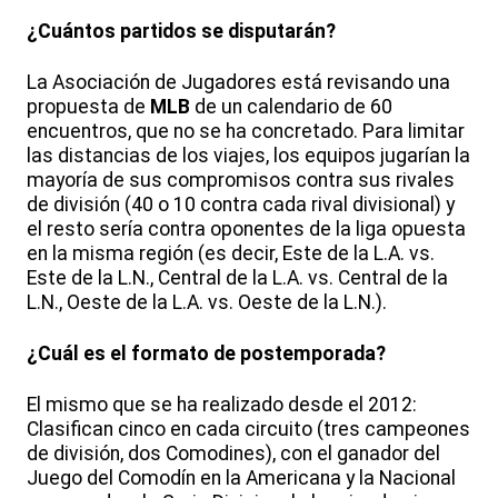
¿Cuántos partidos se disputarán?
La Asociación de Jugadores está revisando una
propuesta de
MLB
de un calendario de 60
encuentros, que no se ha concretado. Para limitar
las distancias de los viajes, los equipos jugarían la
mayoría de sus compromisos contra sus rivales
de división (40 o 10 contra cada rival divisional) y
el resto sería contra oponentes de la liga opuesta
en la misma región (es decir, Este de la L.A. vs.
Este de la L.N., Central de la L.A. vs. Central de la
L.N., Oeste de la L.A. vs. Oeste de la L.N.).
¿Cuál es el formato de postemporada?
El mismo que se ha realizado desde el 2012:
Clasifican cinco en cada circuito (tres campeones
de división, dos Comodines), con el ganador del
Juego del Comodín en la Americana y la Nacional