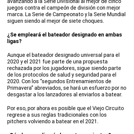
avanzando a la Serie Divisional al mejor de cinco
juegos contra el campeón de división con mejor
marca. La Serie de Campeonato y la Serie Mundial
siguen siendo al mejor de siete choques.
¿Se empleará el bateador designado en ambas
ligas?
Aunque el bateador designado universal para el
2020 y el 2021 fue parte de una propuesta
rechazada por los jugadores, sigue siendo parte
de los protocolos de salud y seguridad para el
2020. Con los “segundos Entrenamientos de
Primavera” abreviados, se hará un esfuerzo por no
desgastar a los lanzadores al enviarlos a batear.
Por eso, por ahora es posible que el Viejo Circuito
regrese a sus reglas tradicionales con los
pitchers volviendo a batear en el 2021.