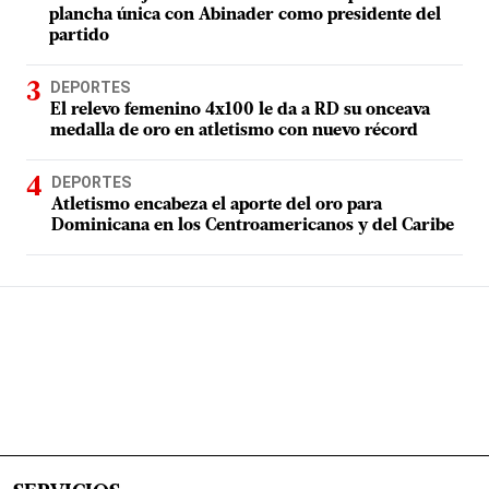
plancha única con Abinader como presidente del
partido
DEPORTES
El relevo femenino 4x100 le da a RD su onceava
medalla de oro en atletismo con nuevo récord
DEPORTES
Atletismo encabeza el aporte del oro para
Dominicana en los Centroamericanos y del Caribe