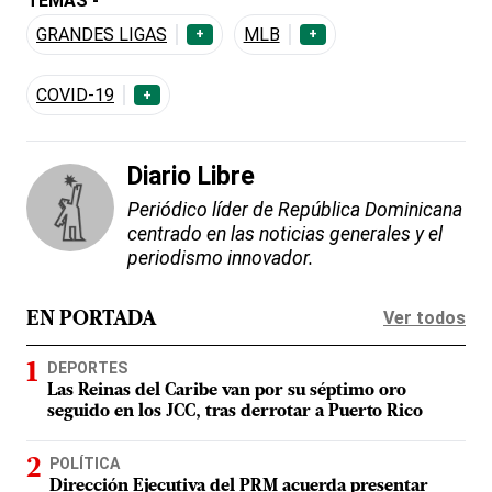
TEMAS -
GRANDES LIGAS
MLB
+
+
COVID-19
+
Diario Libre
Periódico líder de República Dominicana
centrado en las noticias generales y el
periodismo innovador.
Ver todos
EN PORTADA
DEPORTES
Las Reinas del Caribe van por su séptimo oro
seguido en los JCC, tras derrotar a Puerto Rico
POLÍTICA
Dirección Ejecutiva del PRM acuerda presentar