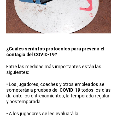
¿Cuáles serán los protocolos para prevenir el
contagio del COVID-19?
Entre las medidas más importantes están las
siguientes:
• Los jugadores, coaches y otros empleados se
someterán a pruebas del
COVID-19
todos los días
durante los entrenamientos, la temporada regular
y postemporada.
• A los jugadores se les evaluará la