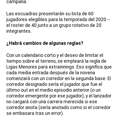
campaña.
Las escuadras presentarán su lista de 60
jugadores elegibles para la temporada del 2020 --
el roster de 40 junto a un grupo rotativo de 20
integrantes.
¿Habrá cambios de algunas reglas?
Con un calendario corto y el deseo de limitar el
tiempo sobre el terreno, se empleará la regla de
Ligas Menores para extrainnings. Eso significa que
cada media entrada después de la novena
comenzará con un corredor en la segunda base. El
corredor designado sería el jugador que fue el
último out en el medio episodio anterior (o un
corredor emergente por ese jugador), y el lanzador
no cargará con una carrera merecida si ese
corredor anota (sería anotado como si el corredor
se embasara tras un error).