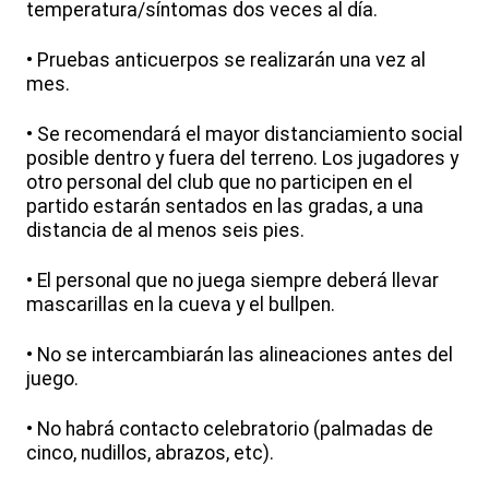
temperatura/síntomas dos veces al día.
• Pruebas anticuerpos se realizarán una vez al
mes.
• Se recomendará el mayor distanciamiento social
posible dentro y fuera del terreno. Los jugadores y
otro personal del club que no participen en el
partido estarán sentados en las gradas, a una
distancia de al menos seis pies.
• El personal que no juega siempre deberá llevar
mascarillas en la cueva y el bullpen.
• No se intercambiarán las alineaciones antes del
juego.
• No habrá contacto celebratorio (palmadas de
cinco, nudillos, abrazos, etc).