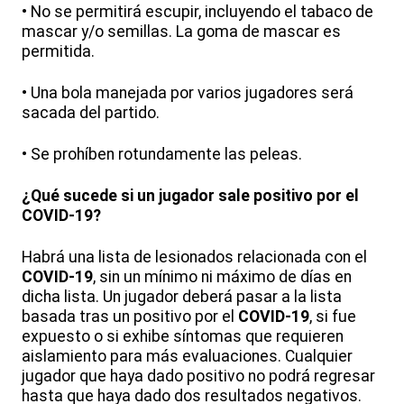
• No se permitirá escupir, incluyendo el tabaco de
mascar y/o semillas. La goma de mascar es
permitida.
• Una bola manejada por varios jugadores será
sacada del partido.
• Se prohíben rotundamente las peleas.
¿Qué sucede si un jugador sale positivo por el
COVID-19?
Habrá una lista de lesionados relacionada con el
COVID-19
, sin un mínimo ni máximo de días en
dicha lista. Un jugador deberá pasar a la lista
basada tras un positivo por el
COVID-19
, si fue
expuesto o si exhibe síntomas que requieren
aislamiento para más evaluaciones. Cualquier
jugador que haya dado positivo no podrá regresar
hasta que haya dado dos resultados negativos.