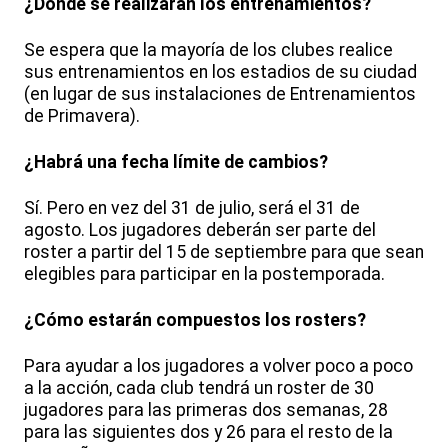
¿Dónde se realizarán los entrenamientos?
Se espera que la mayoría de los clubes realice
sus entrenamientos en los estadios de su ciudad
(en lugar de sus instalaciones de Entrenamientos
de Primavera).
¿Habrá una fecha límite de cambios?
Sí. Pero en vez del 31 de julio, será el 31 de
agosto. Los jugadores deberán ser parte del
roster a partir del 15 de septiembre para que sean
elegibles para participar en la postemporada.
¿Cómo estarán compuestos los rosters?
Para ayudar a los jugadores a volver poco a poco
a la acción, cada club tendrá un roster de 30
jugadores para las primeras dos semanas, 28
para las siguientes dos y 26 para el resto de la