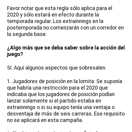
Favor notar que esta regla sólo aplica para el
2020 y sólo estará en efecto durante la
temporada regular. Los extrainnings en la
postemporada no comenzarán con un corredor en
la segunda base.
¿Algo más que se deba saber sobre la acción del
juego?
Sí. Aquí algunos aspectos que sobresalen.
1. Jugadores de posición en la lomita: Se suponía
que habría una restricción para el 2020 que
indicaba que los jugadores de posición podían
lanzar solamente si el partido estaba en
extrainnings o si su equipo tenía una ventaja o
desventaja de más de seis carreras. Ese requisito
no se aplicará en esta campaña.