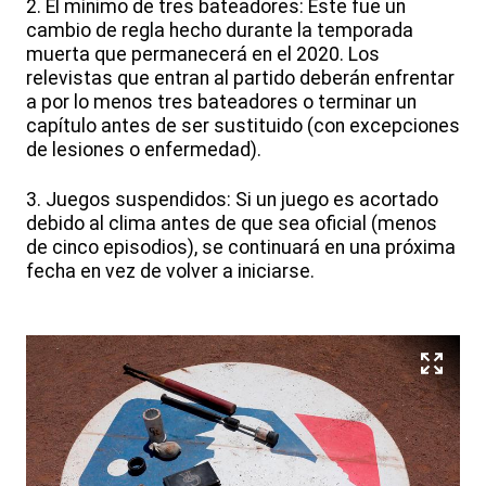
2. El mínimo de tres bateadores: Éste fue un
cambio de regla hecho durante la temporada
muerta que permanecerá en el 2020. Los
relevistas que entran al partido deberán enfrentar
a por lo menos tres bateadores o terminar un
capítulo antes de ser sustituido (con excepciones
de lesiones o enfermedad).
3. Juegos suspendidos: Si un juego es acortado
debido al clima antes de que sea oficial (menos
de cinco episodios), se continuará en una próxima
fecha en vez de volver a iniciarse.