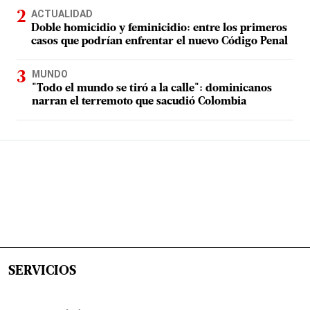
ACTUALIDAD
Doble homicidio y feminicidio: entre los primeros
casos que podrían enfrentar el nuevo Código Penal
MUNDO
"Todo el mundo se tiró a la calle": dominicanos
narran el terremoto que sacudió Colombia
SERVICIOS