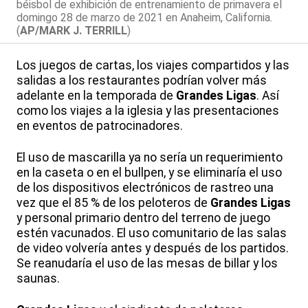
béisbol de exhibición de entrenamiento de primavera el
domingo 28 de marzo de 2021 en Anaheim, California.
(
AP/MARK J. TERRILL
)
Los juegos de cartas, los viajes compartidos y las
salidas a los restaurantes podrían volver más
adelante en la temporada de
Grandes Ligas
. Así
como los viajes a la iglesia y las presentaciones
en eventos de patrocinadores.
El uso de mascarilla ya no sería un requerimiento
en la caseta o en el bullpen, y se eliminaría el uso
de los dispositivos electrónicos de rastreo una
vez que el 85 % de los peloteros de
Grandes Ligas
y personal primario dentro del terreno de juego
estén vacunados. El uso comunitario de las salas
de video volvería antes y después de los partidos.
Se reanudaría el uso de las mesas de billar y los
saunas.