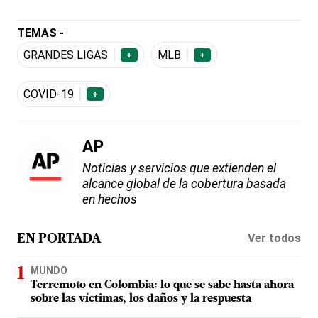
TEMAS -
GRANDES LIGAS
MLB
+
+
COVID-19
+
AP
Noticias y servicios que extienden el
alcance global de la cobertura basada
en hechos
Ver todos
EN PORTADA
MUNDO
Terremoto en Colombia: lo que se sabe hasta ahora
sobre las víctimas, los daños y la respuesta