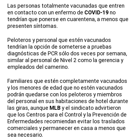
Las personas totalmente vacunadas que entren
en contacto con un enfermo de
COVID-19
no
tendrían que ponerse en cuarentena, a menos que
presenten síntomas.
Peloteros y personal que estén vacunados
tendrían la opción de someterse a pruebas
diagnósticas de PCR sólo dos veces por semana,
similar al personal de Nivel 2 como la gerencia y
empleados del camerino.
Familiares que estén completamente vacunados
y los menores de edad que no estén vacunados
podrán quedarse con los peloteros y miembros
del personal en sus habitaciones de hotel durante
las giras, aunque
MLB
y el sindicato advirtieron
que los Centros para el Control y la Prevención de
Enfermedades recomiendan evitar los traslados
comerciales y permanecer en casa a menos que
sea necesario.