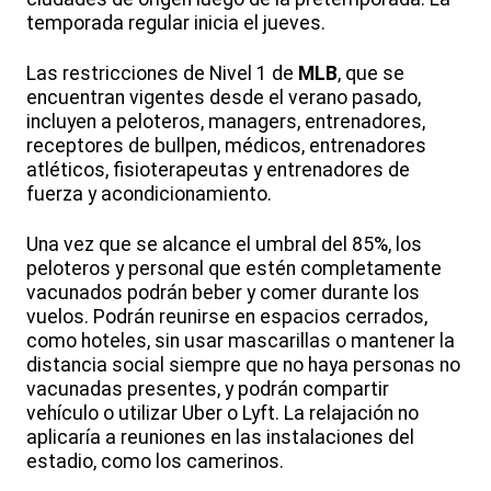
temporada regular inicia el jueves.
Las restricciones de Nivel 1 de
MLB
, que se
encuentran vigentes desde el verano pasado,
incluyen a peloteros, managers, entrenadores,
receptores de bullpen, médicos, entrenadores
atléticos, fisioterapeutas y entrenadores de
fuerza y acondicionamiento.
Una vez que se alcance el umbral del 85%, los
peloteros y personal que estén completamente
vacunados podrán beber y comer durante los
vuelos. Podrán reunirse en espacios cerrados,
como hoteles, sin usar mascarillas o mantener la
distancia social siempre que no haya personas no
vacunadas presentes, y podrán compartir
vehículo o utilizar Uber o Lyft. La relajación no
aplicaría a reuniones en las instalaciones del
estadio, como los camerinos.