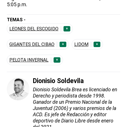
5:05 p.m.
TEMAS -
LEONES DEL ESCOGIDO
+
GIGANTES DEL CIBAO
LIDOM
+
+
PELOTA INVERNAL
+
Dionisio Soldevila
Dionisio Soldevila Brea es licenciado en
Derecho y periodista desde 1998.
Ganador de un Premio Nacional de la
Juventud (2006) y varios premios de la
ACD. Es jefe de Redacción y editor
deportivo de Diario Libre desde enero
del 2021.