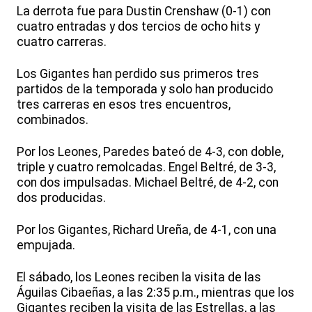
La derrota fue para Dustin Crenshaw (0-1) con
cuatro entradas y dos tercios de ocho hits y
cuatro carreras.
Los Gigantes han perdido sus primeros tres
partidos de la temporada y solo han producido
tres carreras en esos tres encuentros,
combinados.
Por los Leones, Paredes bateó de 4-3, con doble,
triple y cuatro remolcadas. Engel Beltré, de 3-3,
con dos impulsadas. Michael Beltré, de 4-2, con
dos producidas.
Por los Gigantes, Richard Ureña, de 4-1, con una
empujada.
El sábado, los Leones reciben la visita de las
Águilas Cibaeñas, a las 2:35 p.m., mientras que los
Gigantes reciben la visita de las Estrellas, a las