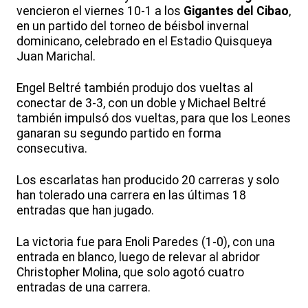
vencieron el viernes 10-1 a los
Gigantes del Cibao
,
en un partido del torneo de béisbol invernal
dominicano, celebrado en el Estadio Quisqueya
Juan Marichal.
Engel Beltré también produjo dos vueltas al
conectar de 3-3, con un doble y Michael Beltré
también impulsó dos vueltas, para que los Leones
ganaran su segundo partido en forma
consecutiva.
Los escarlatas han producido 20 carreras y solo
han tolerado una carrera en las últimas 18
entradas que han jugado.
La victoria fue para Enoli Paredes (1-0), con una
entrada en blanco, luego de relevar al abridor
Christopher Molina, que solo agotó cuatro
entradas de una carrera.