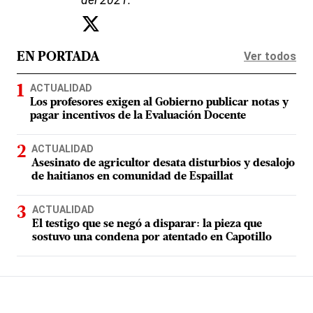
Ver todos
EN PORTADA
ACTUALIDAD
Los profesores exigen al Gobierno publicar notas y
pagar incentivos de la Evaluación Docente
ACTUALIDAD
Asesinato de agricultor desata disturbios y desalojo
de haitianos en comunidad de Espaillat
ACTUALIDAD
El testigo que se negó a disparar: la pieza que
sostuvo una condena por atentado en Capotillo