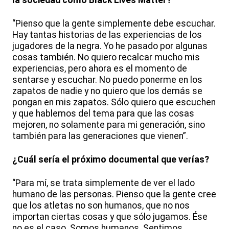
la sociedad como Black Lives Matter?
“Pienso que la gente simplemente debe escuchar.
Hay tantas historias de las experiencias de los
jugadores de la negra. Yo he pasado por algunas
cosas también. No quiero recalcar mucho mis
experiencias, pero ahora es el momento de
sentarse y escuchar. No puedo ponerme en los
zapatos de nadie y no quiero que los demás se
pongan en mis zapatos. Sólo quiero que escuchen
y que hablemos del tema para que las cosas
mejoren, no solamente para mi generación, sino
también para las generaciones que vienen”.
¿Cuál sería el próximo documental que verías?
“Para mí, se trata simplemente de ver el lado
humano de las personas. Pienso que la gente cree
que los atletas no son humanos, que no nos
importan ciertas cosas y que sólo jugamos. Ése
no es el caso. Somos humanos. Sentimos,