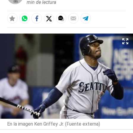
min de lectura
En la imagen Ken Griffey Jr. (Fuente externa)