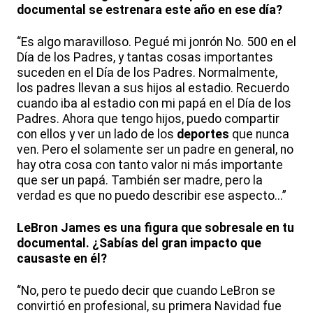
documental se estrenara este año en ese día?
“Es algo maravilloso. Pegué mi jonrón No. 500 en el
Día de los Padres, y tantas cosas importantes
suceden en el Día de los Padres. Normalmente,
los padres llevan a sus hijos al estadio. Recuerdo
cuando iba al estadio con mi papá en el Día de los
Padres. Ahora que tengo hijos, puedo compartir
con ellos y ver un lado de los
deportes
que nunca
ven. Pero el solamente ser un padre en general, no
hay otra cosa con tanto valor ni más importante
que ser un papá. También ser madre, pero la
verdad es que no puedo describir ese aspecto...”
LeBron James es una figura que sobresale en tu
documental. ¿Sabías del gran impacto que
causaste en él?
“No, pero te puedo decir que cuando LeBron se
convirtió en profesional, su primera Navidad fue