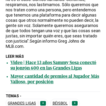
respiramos, nos lastimamos. Sólo queremos que
nos traten como una persona, pero entendemos
que tenemos una plataforma para decir algunas
cosas que otros normalmente no pueden decir, la
gente sin voz. Solamente queremos asegurarnos
de que todos tengan una voz y que las cosas sean
justas, sin importar quién eres, que seas tratado
con justicia”.Según informo Greg Johns de
MLB.com.
LEER MÁS
Video | Hace 13 años Sammy Sosa conectó
su jonrón 600 en las Grandes Ligas
Mayor cantidad de premios al Jugador Más
Valioso, por posición
TEMAS -
GRANDES LIGAS
BÉISBOL
+
+