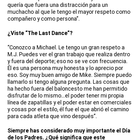
quería que fuera una distracción para un
muchacho al que le tengo el mayor respeto como
compañero y como persona”.
¿Viste “The Last Dance”?
“Conozco a Michael. Le tengo un gran respeto a
M.J. Puedes ver el gran trabajo que realiza dentro
y fuera del deporte; eso no se ve con frecuencia.
Él es una persona muy honesta y lo aprecio por
eso. Soy muy buen amigo de Mike. Siempre puedo
llamarlo si tengo alguna pregunta. Las cosas que
ha hecho fuera del baloncesto me han permitido
disfrutar de lo mismo...el poder tener mi propia
línea de zapatillas y el poder estar en comerciales
y cosas por el estilo, él fue el que abrió el camino
para cada atleta que vino después”.
Siempre has considerado muy importante el Día
de los Padres. ¿Qué significa que este