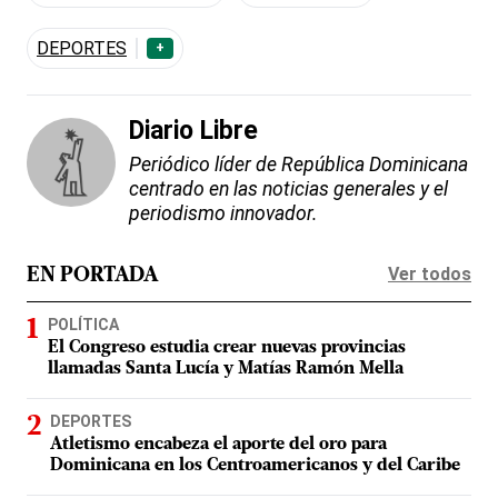
DEPORTES
+
Diario Libre
Periódico líder de República Dominicana
centrado en las noticias generales y el
periodismo innovador.
Ver todos
EN PORTADA
POLÍTICA
El Congreso estudia crear nuevas provincias
llamadas Santa Lucía y Matías Ramón Mella
DEPORTES
Atletismo encabeza el aporte del oro para
Dominicana en los Centroamericanos y del Caribe