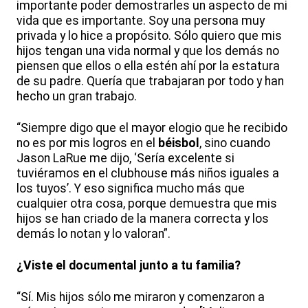
importante poder demostrarles un aspecto de mi
vida que es importante. Soy una persona muy
privada y lo hice a propósito. Sólo quiero que mis
hijos tengan una vida normal y que los demás no
piensen que ellos o ella estén ahí por la estatura
de su padre. Quería que trabajaran por todo y han
hecho un gran trabajo.
“Siempre digo que el mayor elogio que he recibido
no es por mis logros en el
béisbol
, sino cuando
Jason LaRue me dijo, ‘Sería excelente si
tuviéramos en el clubhouse más niños iguales a
los tuyos’. Y eso significa mucho más que
cualquier otra cosa, porque demuestra que mis
hijos se han criado de la manera correcta y los
demás lo notan y lo valoran”.
¿Viste el documental junto a tu familia?
“Sí. Mis hijos sólo me miraron y comenzaron a