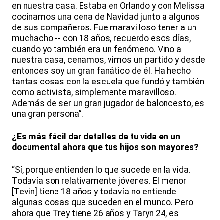
en nuestra casa. Estaba en Orlando y con Melissa
cocinamos una cena de Navidad junto a algunos
de sus compañeros. Fue maravilloso tener a un
muchacho -- con 18 años, recuerdo esos días,
cuando yo también era un fenómeno. Vino a
nuestra casa, cenamos, vimos un partido y desde
entonces soy un gran fanático de él. Ha hecho
tantas cosas con la escuela que fundó y también
como activista, simplemente maravilloso.
Además de ser un gran jugador de baloncesto, es
una gran persona”.
¿Es más fácil dar detalles de tu vida en un
documental ahora que tus hijos son mayores?
“Sí, porque entienden lo que sucede en la vida.
Todavía son relativamente jóvenes. El menor
[Tevin] tiene 18 años y todavía no entiende
algunas cosas que suceden en el mundo. Pero
ahora que Trey tiene 26 años y Taryn 24, es