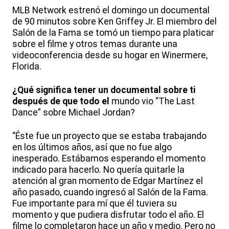
MLB Network estrenó el domingo un documental
de 90 minutos sobre Ken Griffey Jr. El miembro del
Salón de la Fama se tomó un tiempo para platicar
sobre el filme y otros temas durante una
videoconferencia desde su hogar en Winermere,
Florida.
¿Qué significa tener un documental sobre ti
después de que todo el
mundo vio “The Last
Dance” sobre Michael Jordan?
“Éste fue un proyecto que se estaba trabajando
en los últimos años, así que no fue algo
inesperado. Estábamos esperando el momento
indicado para hacerlo. No quería quitarle la
atención al gran momento de Edgar Martínez el
año pasado, cuando ingresó al Salón de la Fama.
Fue importante para mí que él tuviera su
momento y que pudiera disfrutar todo el año. El
filme lo completaron hace un año y medio. Pero no