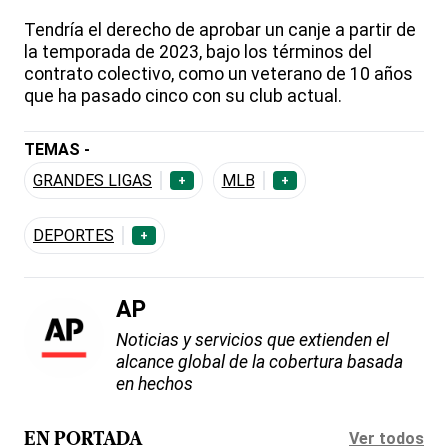
Tendría el derecho de aprobar un canje a partir de
la temporada de 2023, bajo los términos del
contrato colectivo, como un veterano de 10 años
que ha pasado cinco con su club actual.
TEMAS -
GRANDES LIGAS
MLB
+
+
DEPORTES
+
AP
Noticias y servicios que extienden el
alcance global de la cobertura basada
en hechos
Ver todos
EN PORTADA