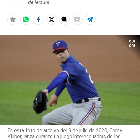
de lectura
En esta foto de archivo del 9 de julio de 2020, Corey
Kluber, lanza durante un juego interescuadras de los