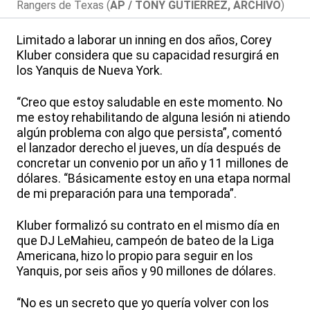
Rangers de Texas (
AP / TONY GUTIÉRREZ, ARCHIVO
)
Limitado a laborar un inning en dos años, Corey
Kluber considera que su capacidad resurgirá en
los Yanquis de Nueva York.
“Creo que estoy saludable en este momento. No
me estoy rehabilitando de alguna lesión ni atiendo
algún problema con algo que persista”, comentó
el lanzador derecho el jueves, un día después de
concretar un convenio por un año y 11 millones de
dólares. “Básicamente estoy en una etapa normal
de mi preparación para una temporada”.
Kluber formalizó su contrato en el mismo día en
que DJ LeMahieu, campeón de bateo de la Liga
Americana, hizo lo propio para seguir en los
Yanquis, por seis años y 90 millones de dólares.
“No es un secreto que yo quería volver con los