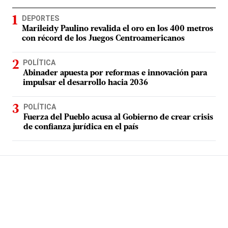
DEPORTES
Marileidy Paulino revalida el oro en los 400 metros
con récord de los Juegos Centroamericanos
POLÍTICA
Abinader apuesta por reformas e innovación para
impulsar el desarrollo hacia 2036
POLÍTICA
Fuerza del Pueblo acusa al Gobierno de crear crisis
de confianza jurídica en el país