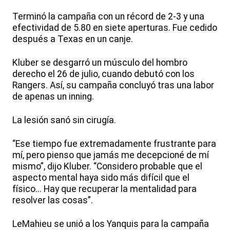
Terminó la campaña con un récord de 2-3 y una
efectividad de 5.80 en siete aperturas. Fue cedido
después a Texas en un canje.
Kluber se desgarró un músculo del hombro
derecho el 26 de julio, cuando debutó con los
Rangers. Así, su campaña concluyó tras una labor
de apenas un inning.
La lesión sanó sin cirugía.
“Ese tiempo fue extremadamente frustrante para
mí, pero pienso que jamás me decepcioné de mí
mismo”, dijo Kluber. “Considero probable que el
aspecto mental haya sido más difícil que el
físico... Hay que recuperar la mentalidad para
resolver las cosas”.
LeMahieu se unió a los Yanquis para la campaña