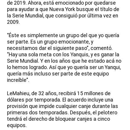
de 2019. Ahora, está emocionado por quedarse
para ayudar a que Nueva York busque el título de
la Serie Mundial, que consiguió por última vez en
2009.
“Éste es simplemente un grupo del que yo quería
ser parte. Es un grupo emocionante, y
necesitamos dar el siguiente paso”, comentó.
“Hay una sola meta con los Yanquis, y es ganar la
Serie Mundial. Y en los años que he estado acá no
lo hemos logrado. Así que yo quería ser un Yanqui,
quería más incluso ser parte de este equipo
increíble”.
LeMahieu, de 32 años, recibirá 15 millones de
dólares por temporada. El acuerdo incluye una
provisión que impide cualquier canje durante las
primeras dos temporadas. Después, el pelotero
tendrá el derecho de bloquear canjes a cinco
equipos.