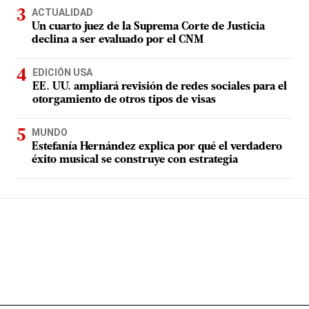
ACTUALIDAD
Un cuarto juez de la Suprema Corte de Justicia
declina a ser evaluado por el CNM
EDICIÓN USA
EE. UU. ampliará revisión de redes sociales para el
otorgamiento de otros tipos de visas
MUNDO
Estefanía Hernández explica por qué el verdadero
éxito musical se construye con estrategia