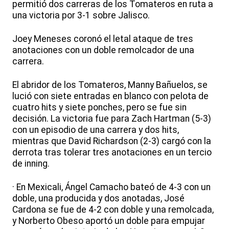
permitió dos carreras de los Tomateros en ruta a
una victoria por 3-1 sobre Jalisco.
Joey Meneses coronó el letal ataque de tres
anotaciones con un doble remolcador de una
carrera.
El abridor de los Tomateros, Manny Bañuelos, se
lució con siete entradas en blanco con pelota de
cuatro hits y siete ponches, pero se fue sin
decisión. La victoria fue para Zach Hartman (5-3)
con un episodio de una carrera y dos hits,
mientras que David Richardson (2-3) cargó con la
derrota tras tolerar tres anotaciones en un tercio
de inning.
· En Mexicali, Ángel Camacho bateó de 4-3 con un
doble, una producida y dos anotadas, José
Cardona se fue de 4-2 con doble y una remolcada,
y Norberto Obeso aportó un doble para empujar