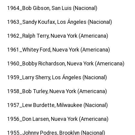
1964_Bob Gibson, San Luis (Nacional)
1963_Sandy Koufax, Los Ángeles (Nacional)
1962_Ralph Terry, Nueva York (Americana)
1961_Whitey Ford, Nueva York (Americana)
1960_Bobby Richardson, Nueva York (Americana)
1959_Larry Sherry, Los Ángeles (Nacional)
1958_Bob Turley, Nueva York (Americana)
1957_Lew Burdette, Milwaukee (Nacional)
1956_Don Larsen, Nueva York (Americana)
1955_Johnny Podres, Brooklyn (Nacional)