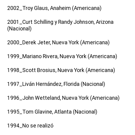
2002_Troy Glaus, Anaheim (Americana)
2001_Curt Schilling y Randy Johnson, Arizona
(Nacional)
2000_Derek Jeter, Nueva York (Americana)
1999_Mariano Rivera, Nueva York (Americana)
1998_Scott Brosius, Nueva York (Americana)
1997_Liván Hernández, Florida (Nacional)
1996_John Wetteland, Nueva York (Americana)
1995_Tom Glavine, Atlanta (Nacional)
1994_No se realizó