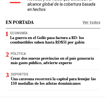
alcance global de la cobertura basada
en hechos
Ver todos
EN PORTADA
ECONOMÍA
La guerra en el Golfo pasa factura a RD: los
combustibles suben hasta RD$51 por galón
POLÍTICA
Crear dos nuevas provincias en el país generaría
más gasto público, advierte experto
DEPORTES
Una caravana recorrerá la capital para festejar las
150 medallas de los atletas dominicanos