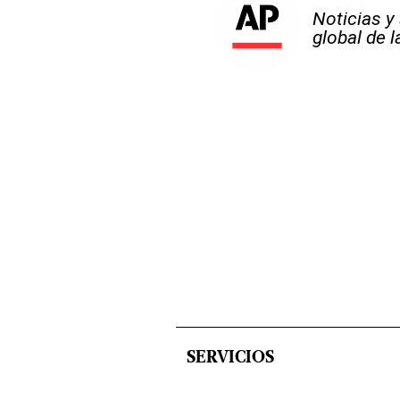
Noticias y
global de 
SERVICIOS