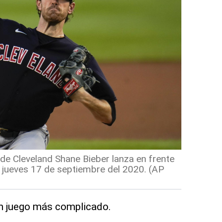
 de Cleveland Shane Bieber lanza en frente
el jueves 17 de septiembre del 2020. (AP
un juego más complicado.