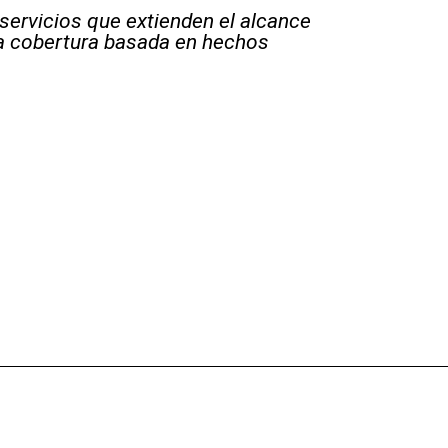
 servicios que extienden el alcance
la cobertura basada en hechos