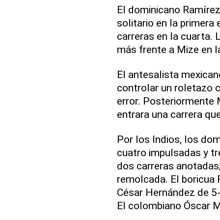
El dominicano Ramírez 
solitario en la primera
carreras en la cuarta.
más frente a Mize en l
El antesalista mexican
controlar un roletazo c
error. Posteriormente 
entrara una carrera que
Por los Indios, los do
cuatro impulsadas y tr
dos carreras anotadas
remolcada. El boricua 
César Hernández de 5-
El colombiano Óscar M