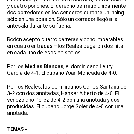
y cuatro ponches. El derecho permitió únicamente
dos corredores en los senderos durante un inning
sólo en una ocasión. Sólo un corredor llegó a la
antesala durante su faena.
Rodón aceptó cuatro carreras y ocho imparables
en cuatro entradas —los Reales pegaron dos hits
en cada uno de esos episodios.
Por los
Medias Blancas
, el dominicano Leury
García de 4-1. El cubano Yoán Moncada de 4-0.
Por los Reales, los dominicanos Carlos Santana de
3-2 con dos anotadas, Hanser Alberto de 4-0. El
venezolano Pérez de 4-2 con una anotada y dos
producidas. El cubano Jorge Soler de 4-0 con una
anotada.
TEMAS -