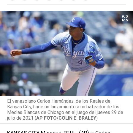
El venezolano Carlos Hernández, de los Reales de
Kansas City, hace un lanzamiento a un bateador de los
Medias Blancas de Chicago en el juego del jueves 29 de
julio de 2021 (
AP FOTO/COLIN E. BRALEY
)