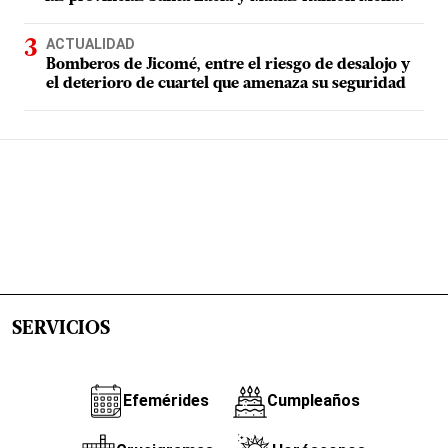
ACTUALIDAD
Bomberos de Jicomé, entre el riesgo de desalojo y
el deterioro de cuartel que amenaza su seguridad
SERVICIOS
Efemérides
Cumpleaños