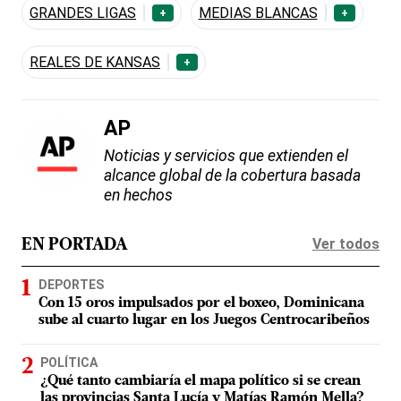
GRANDES LIGAS
MEDIAS BLANCAS
+
+
REALES DE KANSAS
+
AP
Noticias y servicios que extienden el
alcance global de la cobertura basada
en hechos
Ver todos
EN PORTADA
DEPORTES
Con 15 oros impulsados por el boxeo, Dominicana
sube al cuarto lugar en los Juegos Centrocaribeños
POLÍTICA
¿Qué tanto cambiaría el mapa político si se crean
las provincias Santa Lucía y Matías Ramón Mella?