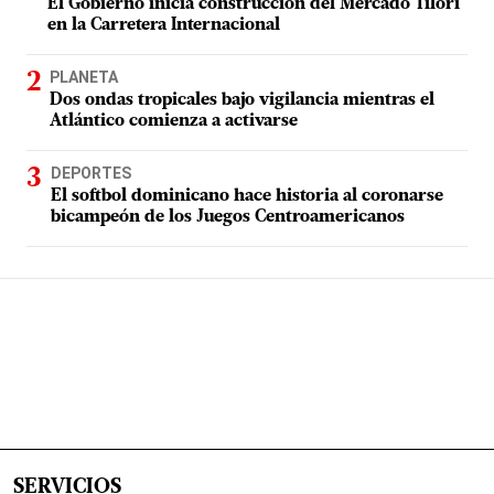
El Gobierno inicia construcción del Mercado Tilorí
en la Carretera Internacional
PLANETA
Dos ondas tropicales bajo vigilancia mientras el
Atlántico comienza a activarse
DEPORTES
El softbol dominicano hace historia al coronarse
bicampeón de los Juegos Centroamericanos
SERVICIOS