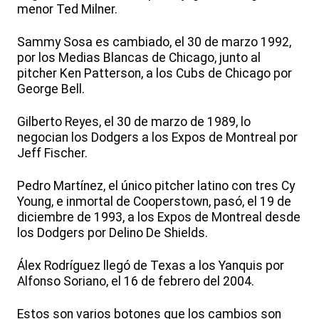
menor Ted Milner.
Sammy Sosa es cambiado, el 30 de marzo 1992,
por los Medias Blancas de Chicago, junto al
pitcher Ken Patterson, a los Cubs de Chicago por
George Bell.
Gilberto Reyes, el 30 de marzo de 1989, lo
negocian los Dodgers a los Expos de Montreal por
Jeff Fischer.
Pedro Martínez, el único pitcher latino con tres Cy
Young, e inmortal de Cooperstown, pasó, el 19 de
diciembre de 1993, a los Expos de Montreal desde
los Dodgers por Delino De Shields.
Álex Rodríguez llegó de Texas a los Yanquis por
Alfonso Soriano, el 16 de febrero del 2004.
Estos son varios botones que los cambios son