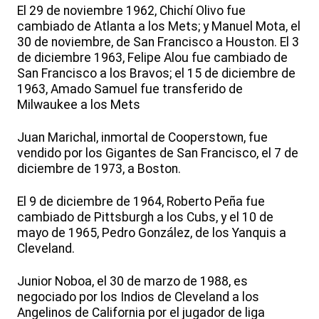
El 29 de noviembre 1962, Chichí Olivo fue
cambiado de Atlanta a los Mets; y Manuel Mota, el
30 de noviembre, de San Francisco a Houston. El 3
de diciembre 1963, Felipe Alou fue cambiado de
San Francisco a los Bravos; el 15 de diciembre de
1963, Amado Samuel fue transferido de
Milwaukee a los Mets
Juan Marichal, inmortal de Cooperstown, fue
vendido por los Gigantes de San Francisco, el 7 de
diciembre de 1973, a Boston.
El 9 de diciembre de 1964, Roberto Peña fue
cambiado de Pittsburgh a los Cubs, y el 10 de
mayo de 1965, Pedro González, de los Yanquis a
Cleveland.
Junior Noboa, el 30 de marzo de 1988, es
negociado por los Indios de Cleveland a los
Angelinos de California por el jugador de liga