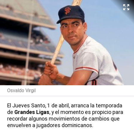
Osvaldo Virgil
El Jueves Santo, 1 de abril, arranca la temporada
de
Grandes Ligas
, y el momento es propicio para
recordar algunos movimientos de cambios que
envuelven a jugadores dominicanos.