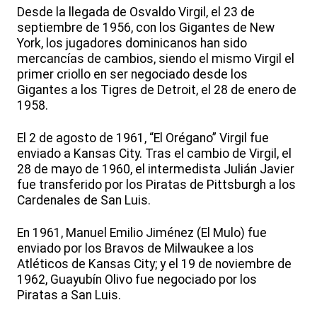
Desde la llegada de Osvaldo Virgil, el 23 de
septiembre de 1956, con los Gigantes de New
York, los jugadores dominicanos han sido
mercancías de cambios, siendo el mismo Virgil el
primer criollo en ser negociado desde los
Gigantes a los Tigres de Detroit, el 28 de enero de
1958.
El 2 de agosto de 1961, “El Orégano” Virgil fue
enviado a Kansas City. Tras el cambio de Virgil, el
28 de mayo de 1960, el intermedista Julián Javier
fue transferido por los Piratas de Pittsburgh a los
Cardenales de San Luis.
En 1961, Manuel Emilio Jiménez (El Mulo) fue
enviado por los Bravos de Milwaukee a los
Atléticos de Kansas City; y el 19 de noviembre de
1962, Guayubín Olivo fue negociado por los
Piratas a San Luis.