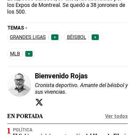
los Expos de Montreal. Se quedó a 38 jonrones de
los 500.
TEMAS -
GRANDES LIGAS
BÉISBOL
+
+
MLB
+
Bienvenido Rojas
Cronista deportivo. Amante del béisbol y
sus vivencias.
Ver todos
EN PORTADA
POLÍTICA