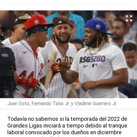
Juan Soto, Fernando Tatis Jr. y Vladimir Guerrero Jr.
Todavía no sabemos si la temporada del 2022 de
Grandes Ligas iniciará a tiempo debido al tranque
laboral convocado por los dueños en diciembre