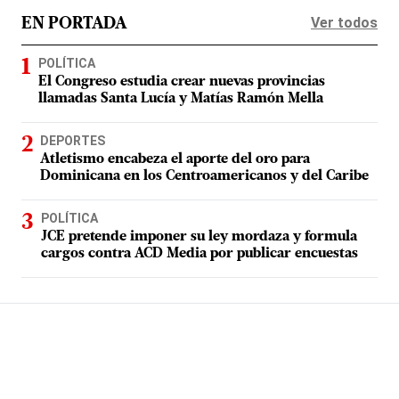
Ver todos
EN PORTADA
POLÍTICA
El Congreso estudia crear nuevas provincias
llamadas Santa Lucía y Matías Ramón Mella
DEPORTES
Atletismo encabeza el aporte del oro para
Dominicana en los Centroamericanos y del Caribe
POLÍTICA
JCE pretende imponer su ley mordaza y formula
cargos contra ACD Media por publicar encuestas