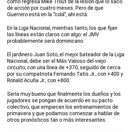
cómo regresa Mike Trout de la lesión que lo sacó
de acción por cuatro meses. Pero de que
Guerrero está en la “colá”, ahí está.
En la Liga Nacional, mientras tanto, los que fijan
las líneas están claros con algo: el JMV
probablemente será dominicano.
El jardinero Juan Soto, el mejor bateador de la Liga
Nacional, debe ser el Más Valioso del viejo
circuito, con una línea de +370, seguido de cerca
por su compatriota Fernando Tatis Jr., con +400 y
Ronald Acuña Jr., con +800.
Sería muy bueno que finalmente los dueños y los
jugadores se pongan de acuerdo en su pacto
colectivo, que empiecen los entrenamientos de
primavera y que podamos comenzar a hablar de
otros pronósticos tan o más interesantes.