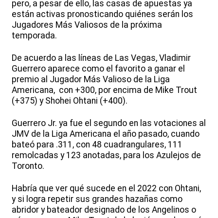
pero, a pesar de ello, las casas de apuestas ya
están activas pronosticando quiénes serán los
Jugadores Más Valiosos de la próxima
temporada.
De acuerdo a las líneas de Las Vegas, Vladimir
Guerrero aparece como el favorito a ganar el
premio al Jugador Más Valioso de la Liga
Americana, con +300, por encima de Mike Trout
(+375) y Shohei Ohtani (+400).
Guerrero Jr. ya fue el segundo en las votaciones al
JMV de la Liga Americana el año pasado, cuando
bateó para .311, con 48 cuadrangulares, 111
remolcadas y 123 anotadas, para los Azulejos de
Toronto.
Habría que ver qué sucede en el 2022 con Ohtani,
y si logra repetir sus grandes hazañas como
abridor y bateador designado de los Angelinos o