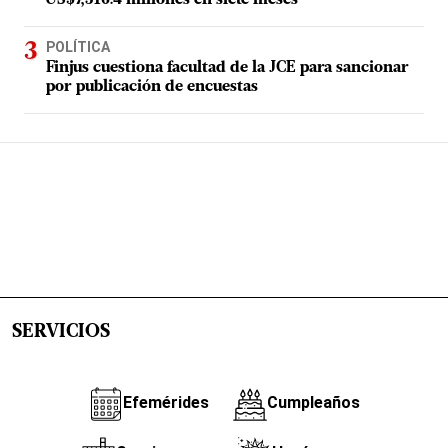
POLÍTICA
Finjus cuestiona facultad de la JCE para sancionar
por publicación de encuestas
SERVICIOS
Efemérides
Cumpleaños