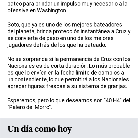
bateo para brindar un impulso muy necesario a la
ofensiva en Washington.
Soto, que ya es uno de los mejores bateadores
del planeta, brinda protección instantánea a Cruz y
se convierte de paso en uno de los mejores
jugadores detrás de los que ha bateado.
No se sorprenda si la permanencia de Cruz con los
Nacionales es de corta duración. Lo más probable
es que lo envíen en la fecha límite de cambios a
un contendiente, lo que permitirá a los Nacionales
agregar figuras frescas a su sistema de granjas.
Esperemos, pero lo que deseamos son “40 H4” del
“Palero del Morro”.
Un día como hoy