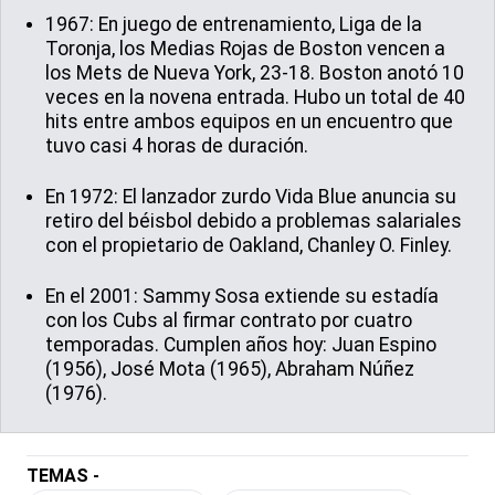
1967: En juego de entrenamiento, Liga de la
Toronja, los Medias Rojas de Boston vencen a
los Mets de Nueva York, 23-18. Boston anotó 10
veces en la novena entrada. Hubo un total de 40
hits entre ambos equipos en un encuentro que
tuvo casi 4 horas de duración.
En 1972: El lanzador zurdo Vida Blue anuncia su
retiro del béisbol debido a problemas salariales
con el propietario de Oakland, Chanley O. Finley.
En el 2001: Sammy Sosa extiende su estadía
con los Cubs al firmar contrato por cuatro
temporadas. Cumplen años hoy: Juan Espino
(1956), José Mota (1965), Abraham Núñez
(1976).
TEMAS -