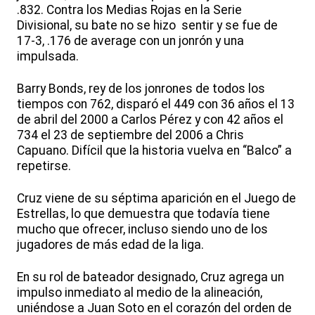
.832. Contra los Medias Rojas en la Serie
Divisional, su bate no se hizo sentir y se fue de
17-3, .176 de average con un jonrón y una
impulsada.
Barry Bonds, rey de los jonrones de todos los
tiempos con 762, disparó el 449 con 36 años el 13
de abril del 2000 a Carlos Pérez y con 42 años el
734 el 23 de septiembre del 2006 a Chris
Capuano. Difícil que la historia vuelva en “Balco” a
repetirse.
Cruz viene de su séptima aparición en el Juego de
Estrellas, lo que demuestra que todavía tiene
mucho que ofrecer, incluso siendo uno de los
jugadores de más edad de la liga.
En su rol de bateador designado, Cruz agrega un
impulso inmediato al medio de la alineación,
uniéndose a Juan Soto en el corazón del orden de