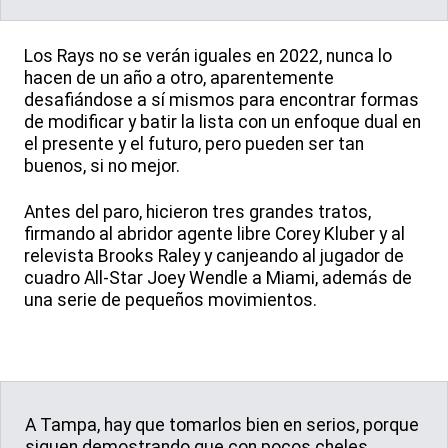
Los Rays no se verán iguales en 2022, nunca lo
hacen de un año a otro, aparentemente
desafiándose a sí mismos para encontrar formas
de modificar y batir la lista con un enfoque dual en
el presente y el futuro, pero pueden ser tan
buenos, si no mejor.
Antes del paro, hicieron tres grandes tratos,
firmando al abridor agente libre Corey Kluber y al
relevista Brooks Raley y canjeando al jugador de
cuadro All-Star Joey Wendle a Miami, además de
una serie de pequeños movimientos.
A Tampa, hay que tomarlos bien en serios, porque
siguen demostrando que con pocos cheles