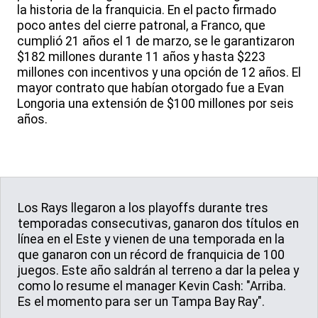
la historia de la franquicia. En el pacto firmado
poco antes del cierre patronal, a Franco, que
cumplió 21 años el 1 de marzo, se le garantizaron
$182 millones durante 11 años y hasta $223
millones con incentivos y una opción de 12 años. El
mayor contrato que habían otorgado fue a Evan
Longoria una extensión de $100 millones por seis
años.
Los Rays llegaron a los playoffs durante tres
temporadas consecutivas, ganaron dos títulos en
línea en el Este y vienen de una temporada en la
que ganaron con un récord de franquicia de 100
juegos. Este año saldrán al terreno a dar la pelea y
como lo resume el manager Kevin Cash: "Arriba.
Es el momento para ser un Tampa Bay Ray".