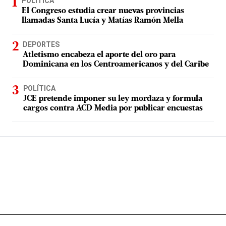
POLÍTICA
El Congreso estudia crear nuevas provincias
llamadas Santa Lucía y Matías Ramón Mella
DEPORTES
Atletismo encabeza el aporte del oro para
Dominicana en los Centroamericanos y del Caribe
POLÍTICA
JCE pretende imponer su ley mordaza y formula
cargos contra ACD Media por publicar encuestas