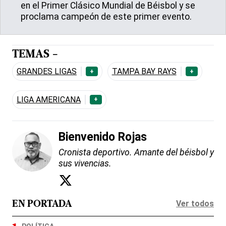
en el Primer Clásico Mundial de Béisbol y se
proclama campeón de este primer evento.
TEMAS -
GRANDES LIGAS
TAMPA BAY RAYS
+
+
LIGA AMERICANA
+
Bienvenido Rojas
Cronista deportivo. Amante del béisbol y
sus vivencias.
Ver todos
EN PORTADA