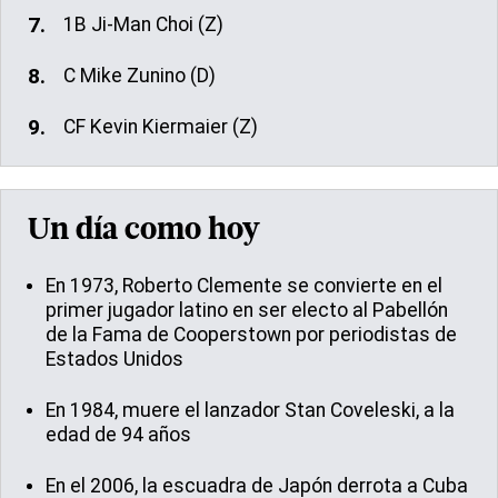
1B Ji-Man Choi (Z)
C Mike Zunino (D)
CF Kevin Kiermaier (Z)
Un día como hoy
En 1973, Roberto Clemente se convierte en el
primer jugador latino en ser electo al Pabellón
de la Fama de Cooperstown por periodistas de
Estados Unidos
En 1984, muere el lanzador Stan Coveleski, a la
edad de 94 años
En el 2006, la escuadra de Japón derrota a Cuba