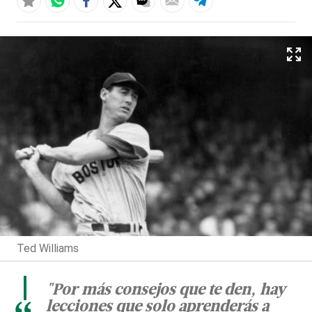
Ted Williams
"Por más consejos que te den, hay
lecciones que solo aprenderás a