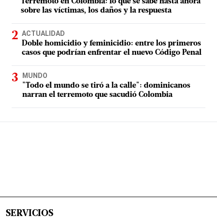
Terremoto en Colombia: lo que se sabe hasta ahora
sobre las víctimas, los daños y la respuesta
ACTUALIDAD
Doble homicidio y feminicidio: entre los primeros
casos que podrían enfrentar el nuevo Código Penal
MUNDO
"Todo el mundo se tiró a la calle": dominicanos
narran el terremoto que sacudió Colombia
SERVICIOS