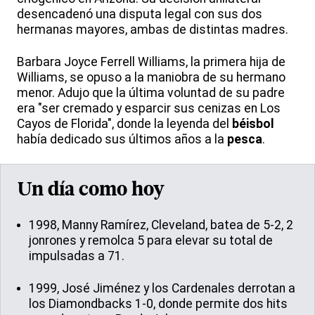
desencadenó una disputa legal con sus dos
hermanas mayores, ambas de distintas madres.
Barbara Joyce Ferrell Williams, la primera hija de
Williams, se opuso a la maniobra de su hermano
menor. Adujo que la última voluntad de su padre
era "ser cremado y esparcir sus cenizas en Los
Cayos de Florida", donde la leyenda del
béisbol
había dedicado sus últimos años a la
pesca
.
Un día como hoy
1998, Manny Ramírez, Cleveland, batea de 5-2, 2
jonrones y remolca 5 para elevar su total de
impulsadas a 71.
1999, José Jiménez y los Cardenales derrotan a
los Diamondbacks 1-0, donde permite dos hits