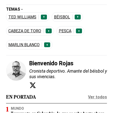
TEMAS -
TED WILLIAMS
BÉISBOL
+
+
CABEZA DE TORO
PESCA
+
+
MARLIN BLANCO
+
Bienvenido Rojas
Cronista deportivo. Amante del béisbol y
sus vivencias.
Ver todos
EN PORTADA
MUNDO