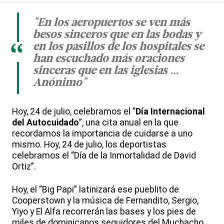
"En los aeropuertos se ven más
besos sinceros que en las bodas y
en los pasillos de los hospitales se
“
han escuchado más oraciones
sinceras que en las iglesias …
Anónimo"
Hoy, 24 de julio, celebramos el “
Día Internacional
del Autocuidado
”, una cita anual en la que
recordamos la importancia de cuidarse a uno
mismo. Hoy, 24 de julio, los deportistas
celebramos el “Día de la Inmortalidad de David
Ortiz”.
Hoy, el “Big Papi” latinizará ese pueblito de
Cooperstown y la música de Fernandito, Sergio,
Yiyo y El Alfa recorrerán las bases y los pies de
miles de dominicanos seguidores del Muchacho