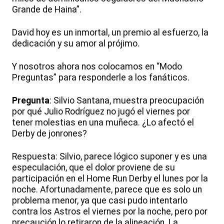
Grande de Haina”.
David hoy es un inmortal, un premio al esfuerzo, la
dedicación y su amor al prójimo.
Y nosotros ahora nos colocamos en “Modo
Preguntas” para responderle a los fanáticos.
Pregunta
: Silvio Santana, muestra preocupación
por qué Julio Rodríguez no jugó el viernes por
tener molestias en una muñeca. ¿Lo afectó el
Derby de jonrones?
Respuesta: Silvio, parece lógico suponer y es una
especulación, que el dolor proviene de su
participación en el Home Run Derby el lunes por la
noche. Afortunadamente, parece que es solo un
problema menor, ya que casi pudo intentarlo
contra los Astros el viernes por la noche, pero por
precaución lo retiraron de la alineación. La