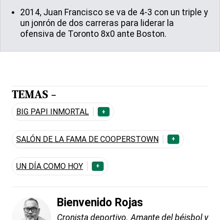
2014, Juan Francisco se va de 4-3 con un triple y
un jonrón de dos carreras para liderar la
ofensiva de Toronto 8x0 ante Boston.
TEMAS -
BIG PAPI INMORTAL
+
SALÓN DE LA FAMA DE COOPERSTOWN
+
UN DÍA COMO HOY
+
Bienvenido Rojas
Cronista deportivo. Amante del béisbol y