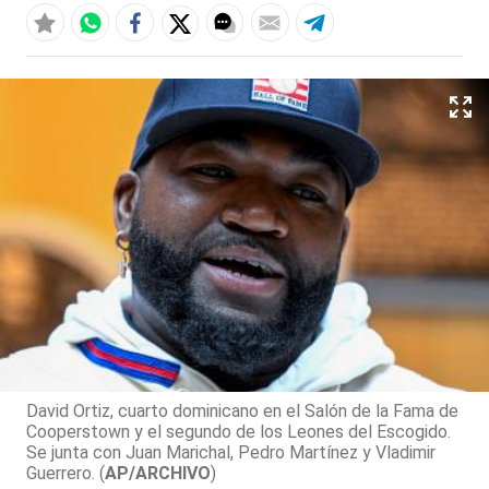
David Ortiz, cuarto dominicano en el Salón de la Fama de
Cooperstown y el segundo de los Leones del Escogido.
Se junta con Juan Marichal, Pedro Martínez y Vladimir
Guerrero. (
AP/ARCHIVO
)