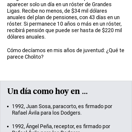
aparecer solo un día en un róster de Grandes
Ligas. Recibe no menos, de $34 mil dólares
anuales del plan de pensiones, con 43 días en un
róster. Si permanece 10 años o más en un róster,
recibirá pensión que puede ser hasta de $220 mil
dólares anuales.
Cómo decíamos en mis años de juventud: ¿Qué te
parece Cholito?
Un día como hoy en …
1992, Juan Sosa, paracorto, es firmado por
Rafael Ávila para los Dodgers.
1992, Ángel Peña, receptor, es firmado por