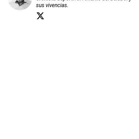
sus vivencias.