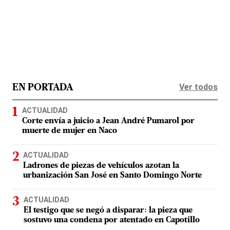
Ver todos
EN PORTADA
ACTUALIDAD
Corte envía a juicio a Jean André Pumarol por
muerte de mujer en Naco
ACTUALIDAD
Ladrones de piezas de vehículos azotan la
urbanización San José en Santo Domingo Norte
ACTUALIDAD
El testigo que se negó a disparar: la pieza que
sostuvo una condena por atentado en Capotillo