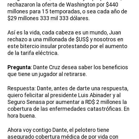
rechazaron la oferta de Washington por $440
millones para 15 temporadas, o sea cada año de
$29 millones 333 mil 333 dólares.
Así es la vida, cada cabeza es un mundo, Juan
rechazo a una millonada de $US$ y nosotros en
este bitercio insular protestando por el aumento
de la tarifa eléctrica.
Pregunta
: Dante Cruz desea saber los beneficios
que tiene un jugador al retirarse.
Respuesta: Dante, antes de darte una respuesta,
quiero felicitar al presidente Luis Abinader y al
Seguro Senasa por aumentar a RD$ 2 millones la
cobertura de las enfermedades catastróficas. En
hora buena.
Ahora voy contigo Dante, el pelotero tiene
asegurado cobertura médica de por vida con