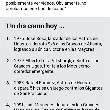
posiblemente ver videos. Obviamente, no
aprobamos ese tipo de cosas”.
Un día como hoy ...
1975, José Sosa, lanzador de los Astros de
Houston, derrota 9x6 a los Bravos de Atlanta,
logrando su única victoria en las Mayores.
1979, Alberto Lois, Pittsburgh, debuta en las
Grandes Ligas, frente a los Mets como
corredor emergente.
1983, Rafael Ramírez, Astros de Houston,
dispara 5 hits en un juego contra los Gigantes
de San Francisco.
1991, Luis Mercedes debuta en las Grandes