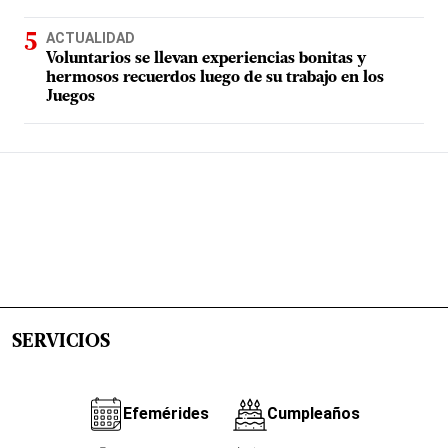
ACTUALIDAD
Voluntarios se llevan experiencias bonitas y
hermosos recuerdos luego de su trabajo en los
Juegos
SERVICIOS
Efemérides
Cumpleaños