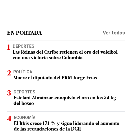
Ver todos
EN PORTADA
DEPORTES
Las Reinas del Caribe retienen el oro del voleibol
con una victoria sobre Colombia
POLÍTICA
Muere el diputado del PRM Jorge Frías
DEPORTES
Estefani Almánzar conquista el oro en los 54 kg.
del boxeo
ECONOMÍA
El Itbis crece 17.1 % y sigue liderando el aumento
de las recaudaciones de la DGII