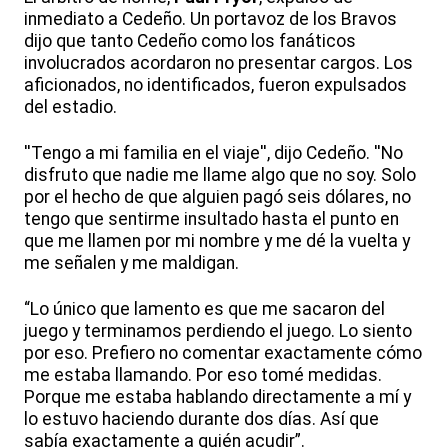
inmediato a Cedeño. Un portavoz de los Bravos
dijo que tanto Cedeño como los fanáticos
involucrados acordaron no presentar cargos. Los
aficionados, no identificados, fueron expulsados
del estadio.
''Tengo a mi familia en el viaje'', dijo Cedeño. ''No
disfruto que nadie me llame algo que no soy. Solo
por el hecho de que alguien pagó seis dólares, no
tengo que sentirme insultado hasta el punto en
que me llamen por mi nombre y me dé la vuelta y
me señalen y me maldigan.
“Lo único que lamento es que me sacaron del
juego y terminamos perdiendo el juego. Lo siento
por eso. Prefiero no comentar exactamente cómo
me estaba llamando. Por eso tomé medidas.
Porque me estaba hablando directamente a mí y
lo estuvo haciendo durante dos días. Así que
sabía exactamente a quién acudir”.