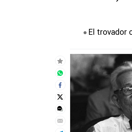
El trovador 