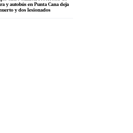
ra y autobús en Punta Cana deja
uerto y dos lesionados