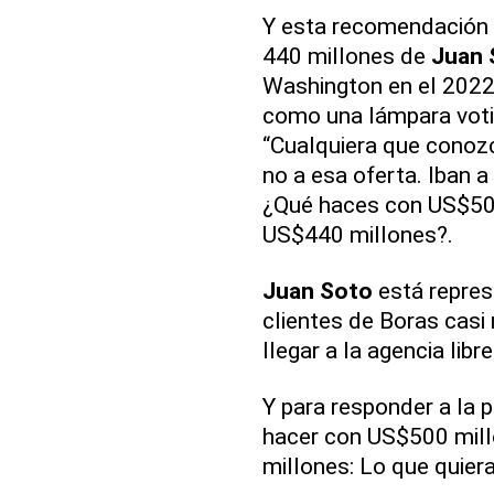
Y esta recomendación 
440 millones de
Juan 
Washington en el 2022
como una lámpara votiv
“Cualquiera que conoz
no a esa oferta. Iban a
¿Qué haces con US$50
US$440 millones?.
Juan Soto
está repres
clientes de Boras cas
llegar a la agencia libre
Y para responder a la 
hacer con US$500 mil
millones: Lo que quiera