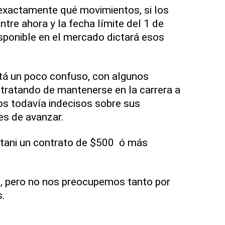
exactamente qué movimientos, si los
ntre ahora y la fecha límite del 1 de
sponible en el mercado dictará esos
tá un poco confuso, con algunos
tratando de mantenerse en la carrera a
os todavía indecisos sobre sus
es de avanzar.
tani un contrato de $500 ó más
, pero no nos preocupemos tanto por
s.