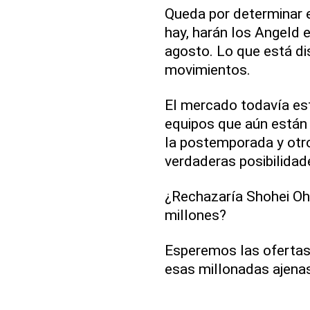
Queda por determinar 
hay, harán los Angeld e
agosto. Lo que está di
movimientos.
El mercado todavía es
equipos que aún están 
la postemporada y otr
verdaderas posibilidad
¿Rechazaría Shohei Oh
millones?
Esperemos las ofertas
esas millonadas ajena